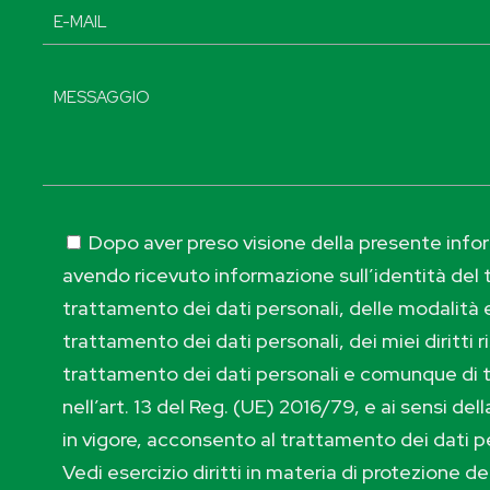
Dopo aver preso visione della presente inform
avendo ricevuto informazione sull’identità del t
trattamento dei dati personali, delle modalità e
trattamento dei dati personali, dei miei diritti r
trattamento dei dati personali e comunque di 
nell’art. 13 del Reg. (UE) 2016/79, e ai sensi de
in vigore, acconsento al trattamento dei dati p
Vedi esercizio diritti in materia di protezione de