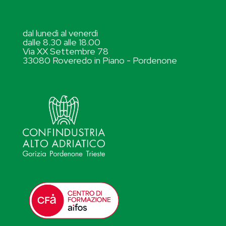
dal lunedì al venerdì
dalle 8.30 alle 18.00
Via XX Settembre 78
33080 Roveredo in Piano - Pordenone