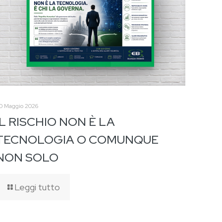
0 Maggio 2026
IL RISCHIO NON È LA
TECNOLOGIA O COMUNQUE
NON SOLO
Leggi tutto