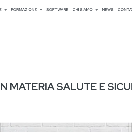
E
FORMAZIONE
SOFTWARE
CHI SIAMO
NEWS
CONTA
IN MATERIA SALUTE E SIC