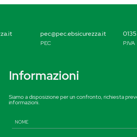
za.it
pec@pec.ebsicurezza.it
0135
PEC
P.IVA
Informazioni
Siamo a disposizione per un confronto, richiesta preve
informazioni.