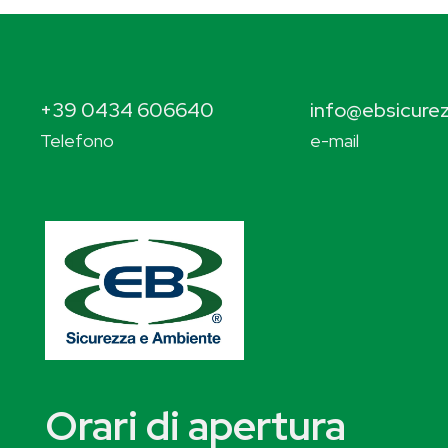
+39 0434 606640
info@ebsicurez
Telefono
e-mail
Orari di apertura