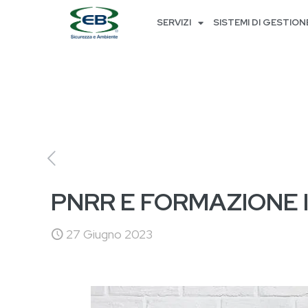
SERVIZI
SISTEMI DI GESTION
PNRR E FORMAZIONE 
27 Giugno 2023