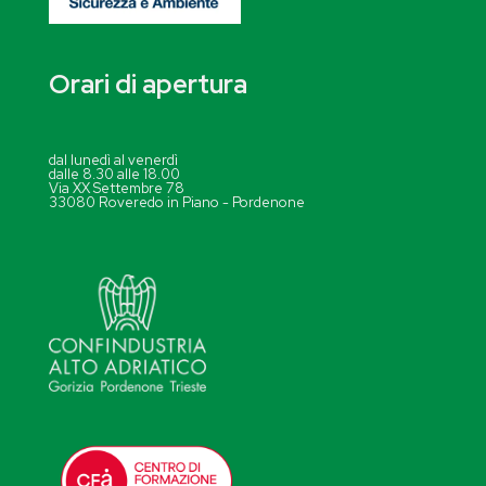
Orari di apertura
dal lunedì al venerdì
dalle 8.30 alle 18.00
Via XX Settembre 78
33080 Roveredo in Piano - Pordenone