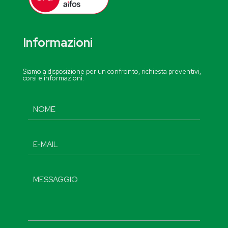
Informazioni
Siamo a disposizione per un confronto, richiesta preventivi,
corsi e informazioni.