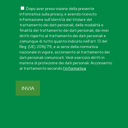
Dopo aver preso visione della presente
informativa sulla privacy, e avendo ricevuto
informazione sull’identità del titolare del
trattamento dei dati personali, delle modalità e
finalità del trattamento dei dati personali, dei miei
diritti rispetto al trattamento dei dati personali e
comunque di tutto quanto indicato nell’art. 13 del
Reg. (UE) 2016/79, e ai sensi della normativa
nazionale in vigore, acconsento al trattamento dei
dati personali comunicati. Vedi esercizio diritti in
materia di protezione dei dati personali: Acconsento
al trattamento secondo
l’informativa