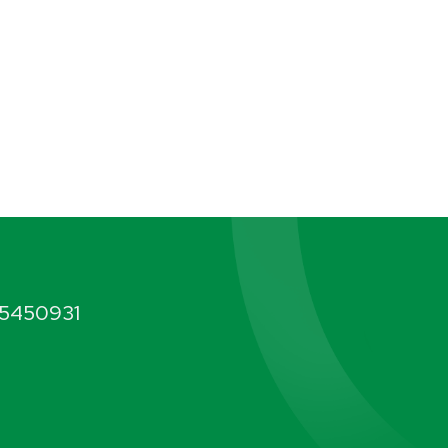
5450931