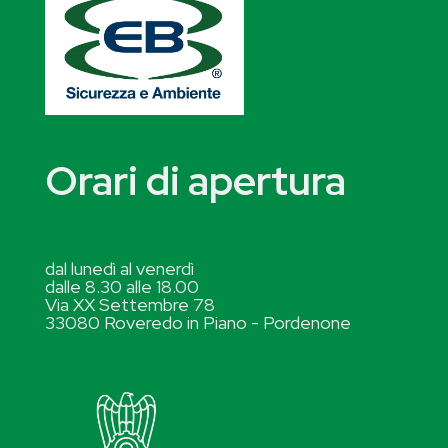
Orari di apertura
dal lunedì al venerdì
dalle 8.30 alle 18.00
Via XX Settembre 78
33080 Roveredo in Piano - Pordenone