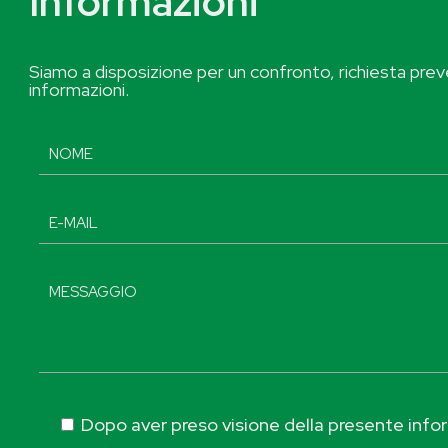
Informazioni
Siamo a disposizione per un confronto, richiesta preve
informazioni.
Dopo aver preso visione della presente inform