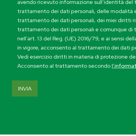
avendo ricevuto informazione sull’identità del t
trattamento dei dati personali, delle modalità e
trattamento dei dati personali, dei miei diritti r
trattamento dei dati personali e comunque di 
nell’art. 13 del Reg. (UE) 2016/79, e ai sensi de
in vigore, acconsento al trattamento dei dati p
Vedi esercizio diritti in materia di protezione de
Acconsento al trattamento secondo
l’informa