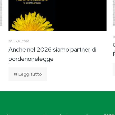
1
30 Luglio 2026
Anche nel 2026 siamo partner di
pordenonelegge
Leggi tutto