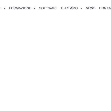
E
FORMAZIONE
SOFTWARE
CHI SIAMO
NEWS
CONTA