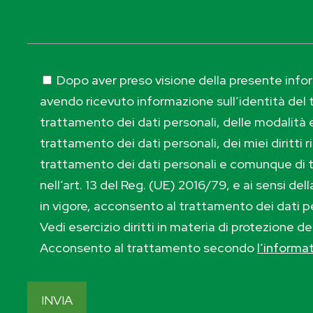
Dopo aver preso visione della presente inform
avendo ricevuto informazione sull’identità del t
trattamento dei dati personali, delle modalità e
trattamento dei dati personali, dei miei diritti r
trattamento dei dati personali e comunque di 
nell’art. 13 del Reg. (UE) 2016/79, e ai sensi de
in vigore, acconsento al trattamento dei dati p
Vedi esercizio diritti in materia di protezione de
Acconsento al trattamento secondo
l’informa