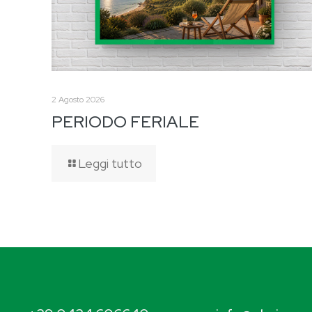
2 Agosto 2026
PERIODO FERIALE
Leggi tutto