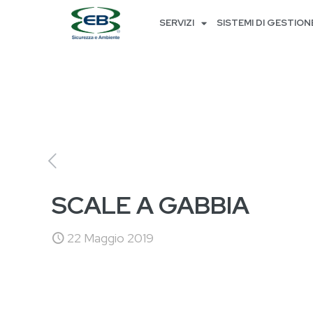
SERVIZI
SISTEMI DI GESTION
SCALE A GABBIA
22 Maggio 2019