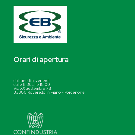
Orari di apertura
dal lunedì al venerdì
dalle 8.30 alle 18.00
Via XX Settembre 78
33080 Roveredo in Piano - Pordenone