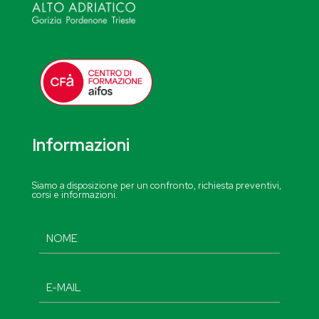
Informazioni
Siamo a disposizione per un confronto, richiesta preventivi,
corsi e informazioni.