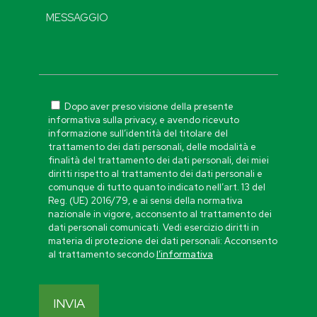
Dopo aver preso visione della presente
informativa sulla privacy, e avendo ricevuto
informazione sull’identità del titolare del
trattamento dei dati personali, delle modalità e
finalità del trattamento dei dati personali, dei miei
diritti rispetto al trattamento dei dati personali e
comunque di tutto quanto indicato nell’art. 13 del
Reg. (UE) 2016/79, e ai sensi della normativa
nazionale in vigore, acconsento al trattamento dei
dati personali comunicati. Vedi esercizio diritti in
materia di protezione dei dati personali: Acconsento
al trattamento secondo
l’informativa