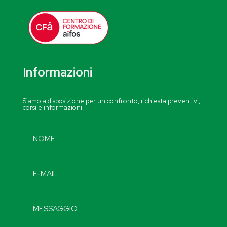
Informazioni
Siamo a disposizione per un confronto, richiesta preventivi,
corsi e informazioni.