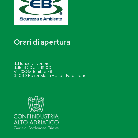
Orari di apertura
dal lunedì al venerdì
dalle 8.30 alle 18.00
Via XX Settembre 78
33080 Roveredo in Piano - Pordenone