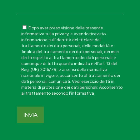
Dopo aver preso visione della presente
informativa sulla privacy, e avendo ricevuto
informazione sull’identità del titolare del
trattamento dei dati personali, delle modalità e
finalità del trattamento dei dati personali, dei miei
diritti rispetto al trattamento dei dati personali e
comunque di tutto quanto indicato nell’art. 13 del
Reg. (UE) 2016/79, e ai sensi della normativa
nazionale in vigore, acconsento al trattamento dei
dati personali comunicati. Vedi esercizio diritti in
materia di protezione dei dati personali: Acconsento
al trattamento secondo
l’informativa