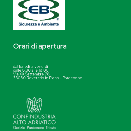
Orari di apertura
dal lunedì al venerdì
dalle 8.30 alle 18.00
Via XX Settembre 78
33080 Roveredo in Piano - Pordenone