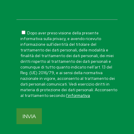
Dopo aver preso visione della presente
informativa sulla privacy, e avendo ricevuto
informazione sull’identità del titolare del
trattamento dei dati personali, delle modalità e
finalità del trattamento dei dati personali, dei miei
diritti rispetto al trattamento dei dati personali e
comunque di tutto quanto indicato nell’art. 13 del
Reg. (UE) 2016/79, e ai sensi della normativa
nazionale in vigore, acconsento al trattamento dei
dati personali comunicati. Vedi esercizio diritti in
materia di protezione dei dati personali: Acconsento
al trattamento secondo
l’informativa