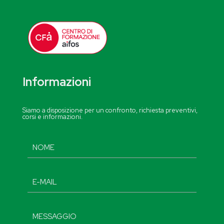
Informazioni
Siamo a disposizione per un confronto, richiesta preventivi,
corsi e informazioni.