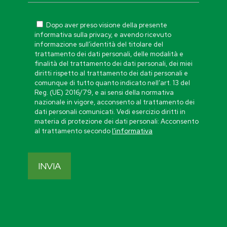
Dopo aver preso visione della presente
informativa sulla privacy, e avendo ricevuto
informazione sull’identità del titolare del
trattamento dei dati personali, delle modalità e
finalità del trattamento dei dati personali, dei miei
diritti rispetto al trattamento dei dati personali e
comunque di tutto quanto indicato nell’art. 13 del
Reg. (UE) 2016/79, e ai sensi della normativa
nazionale in vigore, acconsento al trattamento dei
dati personali comunicati. Vedi esercizio diritti in
materia di protezione dei dati personali: Acconsento
al trattamento secondo
l’informativa