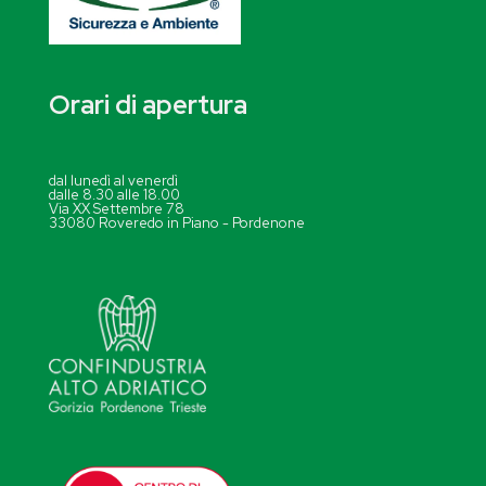
Orari di apertura
dal lunedì al venerdì
dalle 8.30 alle 18.00
Via XX Settembre 78
33080 Roveredo in Piano - Pordenone