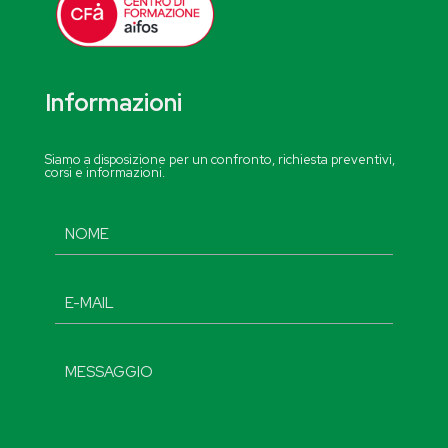
Informazioni
Siamo a disposizione per un confronto, richiesta preventivi,
corsi e informazioni.