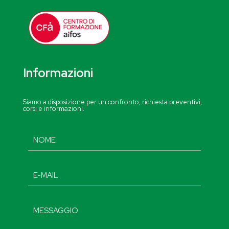
Informazioni
Siamo a disposizione per un confronto, richiesta preventivi,
corsi e informazioni.