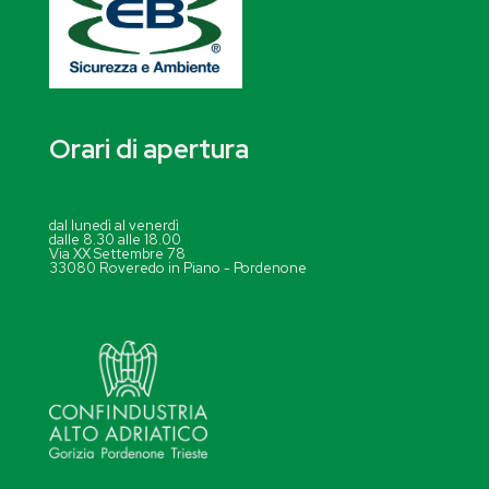
Orari di apertura
dal lunedì al venerdì
dalle 8.30 alle 18.00
Via XX Settembre 78
33080 Roveredo in Piano - Pordenone