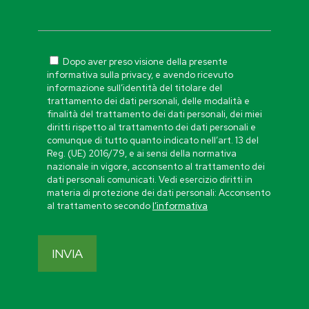
Dopo aver preso visione della presente
informativa sulla privacy, e avendo ricevuto
informazione sull’identità del titolare del
trattamento dei dati personali, delle modalità e
finalità del trattamento dei dati personali, dei miei
diritti rispetto al trattamento dei dati personali e
comunque di tutto quanto indicato nell’art. 13 del
Reg. (UE) 2016/79, e ai sensi della normativa
nazionale in vigore, acconsento al trattamento dei
dati personali comunicati. Vedi esercizio diritti in
materia di protezione dei dati personali: Acconsento
al trattamento secondo
l’informativa