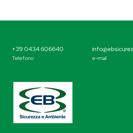
+39 0434 606640
info@ebsicurez
Telefono
e-mail