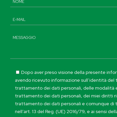
Dopo aver preso visione della presente inform
avendo ricevuto informazione sull’identità del t
trattamento dei dati personali, delle modalità e
trattamento dei dati personali, dei miei diritti r
trattamento dei dati personali e comunque di 
nell’art. 13 del Reg. (UE) 2016/79, e ai sensi de