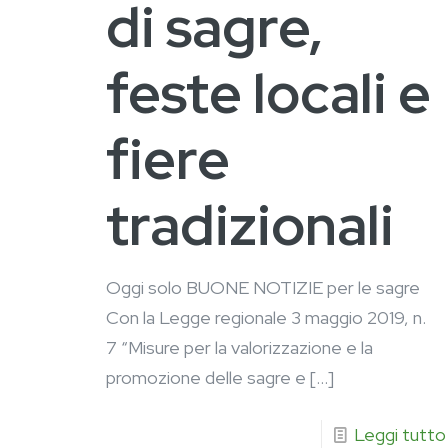
di sagre,
feste locali e
fiere
tradizionali
Oggi solo BUONE NOTIZIE per le sagre
Con la Legge regionale 3 maggio 2019, n.
7 “Misure per la valorizzazione e la
promozione delle sagre e
[…]
Leggi tutto