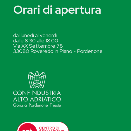
Orari di apertura
dal lunedì al venerdì
dalle 8.30 alle 18.00
Via XX Settembre 78
33080 Roveredo in Piano - Pordenone