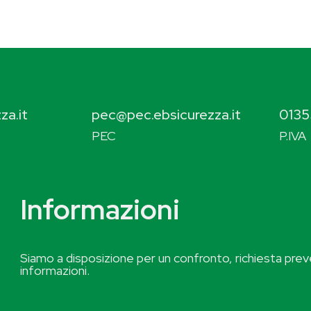
za.it
pec@pec.ebsicurezza.it
0135
PEC
P.IVA
Informazioni
Siamo a disposizione per un confronto, richiesta preve
informazioni.