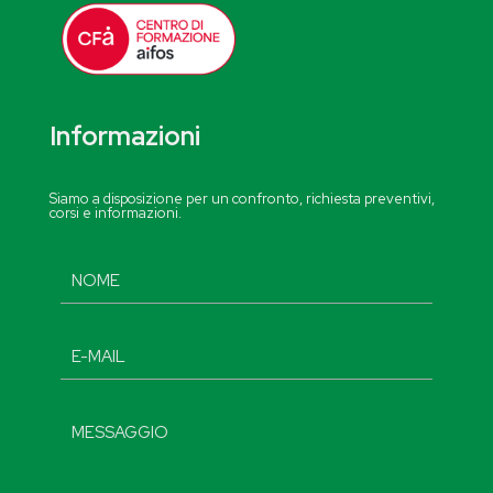
Informazioni
Siamo a disposizione per un confronto, richiesta preventivi,
corsi e informazioni.