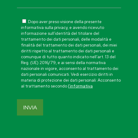
Dopo aver preso visione della presente
informativa sulla privacy, e avendo ricevuto
informazione sull’identità del titolare del
trattamento dei dati personali, delle modalità e
finalità del trattamento dei dati personali, dei miei
diritti rispetto al trattamento dei dati personali e
comunque di tutto quanto indicato nell’art. 13 del
Reg. (UE) 2016/79, e ai sensi della normativa
nazionale in vigore, acconsento al trattamento dei
dati personali comunicati. Vedi esercizio diritti in
materia di protezione dei dati personali: Acconsento
al trattamento secondo
l’informativa