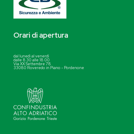
Orari di apertura
dal lunedì al venerdì
dalle 8.30 alle 18.00
Via XX Settembre 78
33080 Roveredo in Piano - Pordenone