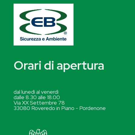
Orari di apertura
dal lunedì al venerdì
dalle 8.30 alle 18.00
Via XX Settembre 78
33080 Roveredo in Piano - Pordenone