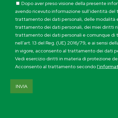
Dopo aver preso visione della presente inform
avendo ricevuto informazione sull’identità del t
trattamento dei dati personali, delle modalità e
trattamento dei dati personali, dei miei diritti r
trattamento dei dati personali e comunque di 
nell’art. 13 del Reg. (UE) 2016/79, e ai sensi de
in vigore, acconsento al trattamento dei dati p
Vedi esercizio diritti in materia di protezione de
Acconsento al trattamento secondo
l’informa