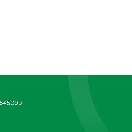
5450931