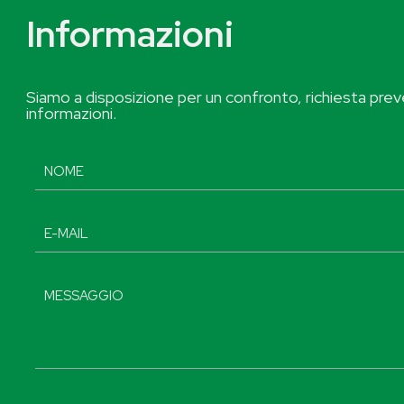
Informazioni
Siamo a disposizione per un confronto, richiesta preve
informazioni.