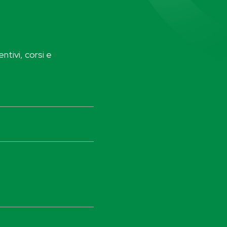
ntivi, corsi e