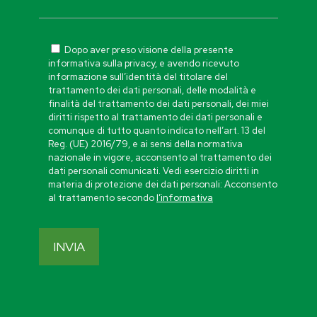
Dopo aver preso visione della presente
informativa sulla privacy, e avendo ricevuto
informazione sull’identità del titolare del
trattamento dei dati personali, delle modalità e
finalità del trattamento dei dati personali, dei miei
diritti rispetto al trattamento dei dati personali e
comunque di tutto quanto indicato nell’art. 13 del
Reg. (UE) 2016/79, e ai sensi della normativa
nazionale in vigore, acconsento al trattamento dei
dati personali comunicati. Vedi esercizio diritti in
materia di protezione dei dati personali: Acconsento
al trattamento secondo
l’informativa