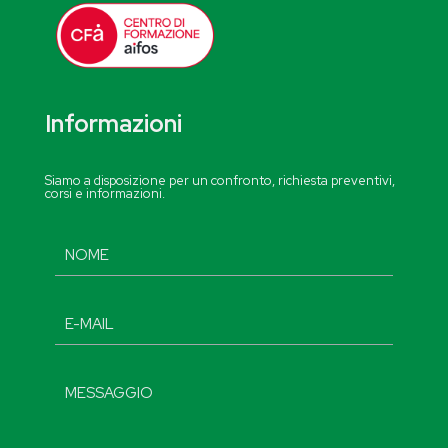
Informazioni
Siamo a disposizione per un confronto, richiesta preventivi,
corsi e informazioni.