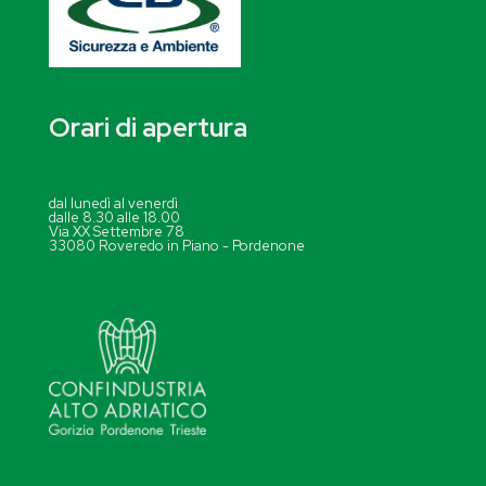
Orari di apertura
dal lunedì al venerdì
dalle 8.30 alle 18.00
Via XX Settembre 78
33080 Roveredo in Piano - Pordenone