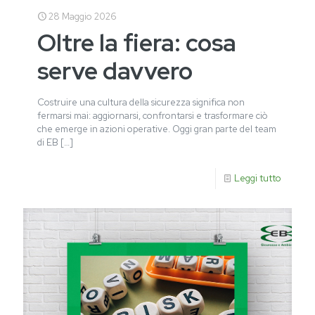
28 Maggio 2026
Oltre la fiera: cosa
serve davvero
Costruire una cultura della sicurezza significa non
fermarsi mai: aggiornarsi, confrontarsi e trasformare ciò
che emerge in azioni operative. Oggi gran parte del team
di EB
[…]
Leggi tutto