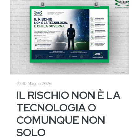
30 Maggio 2026
IL RISCHIO NON È LA
TECNOLOGIA O
COMUNQUE NON
SOLO