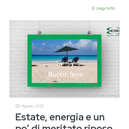
Leggi tutto
1 Agosto 2025
Estate, energia e un
po’ di meritato riposo