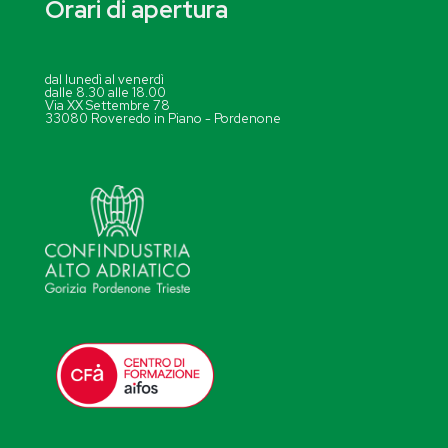
Orari di apertura
dal lunedì al venerdì
dalle 8.30 alle 18.00
Via XX Settembre 78
33080 Roveredo in Piano - Pordenone