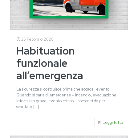
25 Febbraio 2026
Habituation
funzionale
all’emergenza
La sicurezza si costruisce prima che accada l’evento.
Quando si parla di emergenze – incendio, evacuazione,
infortunio grave, evento critico – spesso si dà per
scontato
[…]
Leggi tutto