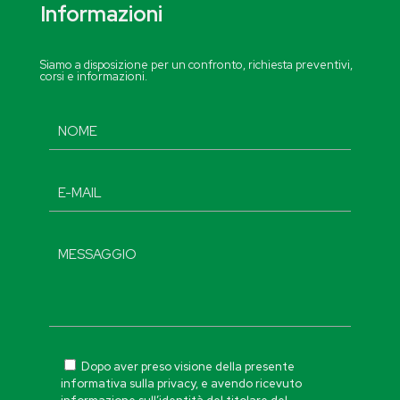
Informazioni
Siamo a disposizione per un confronto, richiesta preventivi,
corsi e informazioni.
Dopo aver preso visione della presente
informativa sulla privacy, e avendo ricevuto