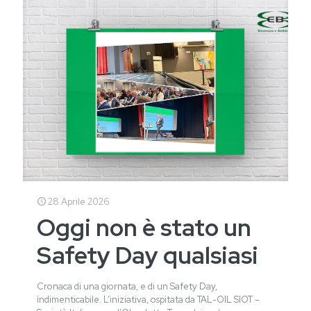
28 Aprile 2026
Oggi non è stato un
Safety Day qualsiasi
Cronaca di una giornata, e di un Safety Day,
indimenticabile. L’iniziativa, ospitata da TAL-OIL SIOT –