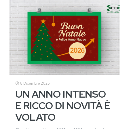
6 Dicembre 2025
UN ANNO INTENSO
E RICCO DI NOVITÀ È
VOLATO