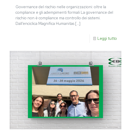
Governance del rischio nelle organizzazioni: oltre la
compliance e gli adempimenti formali La governance del
rischio non è compliance ma controllo dei sistemi.
Dall’enciclica Magnifica Humanitas
[…]
Leggi tutto