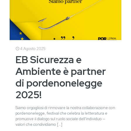
4 Agosto 2025
EB Sicurezza e
Ambiente è partner
di pordenonelegge
2025!
Siamo orgogliosi di rinnovare la nostra collaborazione con
pordenonelegge, festival che celebra la letteratura e
promuove il dialogo sul ruolo sociale dell’individuo —
valori che condividiamo
[…]