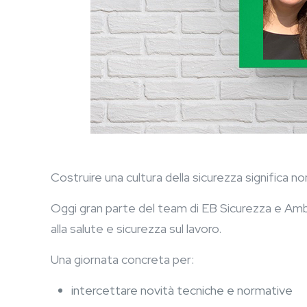
Costruire una cultura della sicurezza significa n
Oggi gran parte del team di EB Sicurezza e Ambi
alla salute e sicurezza sul lavoro.
Una giornata concreta per:
intercettare novità tecniche e normative