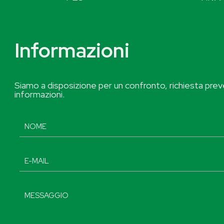
Informazioni
Siamo a disposizione per un confronto, richiesta preve
informazioni.