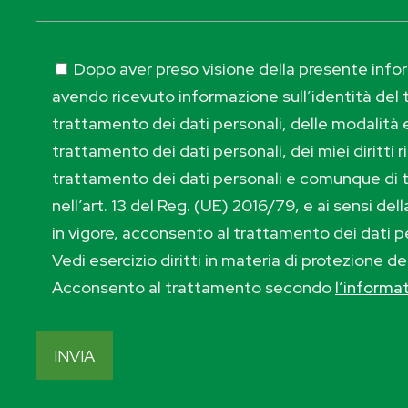
Dopo aver preso visione della presente inform
avendo ricevuto informazione sull’identità del t
trattamento dei dati personali, delle modalità e
trattamento dei dati personali, dei miei diritti r
trattamento dei dati personali e comunque di 
nell’art. 13 del Reg. (UE) 2016/79, e ai sensi de
in vigore, acconsento al trattamento dei dati p
Vedi esercizio diritti in materia di protezione de
Acconsento al trattamento secondo
l’informa