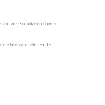
gliorare le condizioni di lavoro.
o e integrato solo se utile.