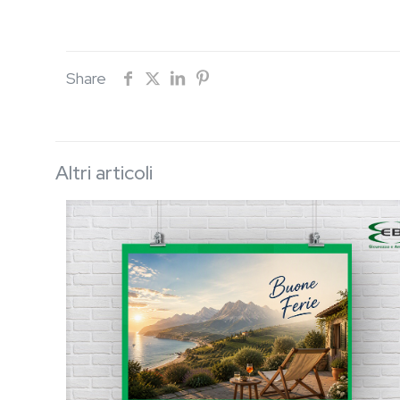
Share
Altri articoli