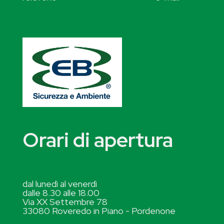
Orari di apertura
dal lunedì al venerdì
dalle 8.30 alle 18.00
Via XX Settembre 78
33080 Roveredo in Piano - Pordenone