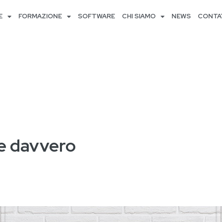
E
FORMAZIONE
SOFTWARE
CHI SIAMO
NEWS
CONTA
ve davvero