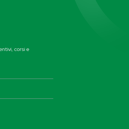
ntivi, corsi e