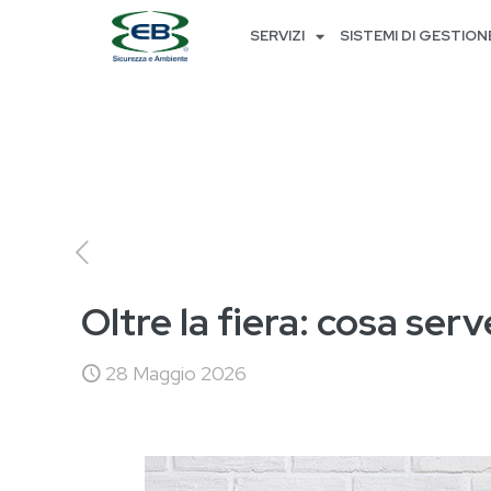
SERVIZI
SISTEMI DI GESTION
Oltre la fiera: cosa ser
28 Maggio 2026