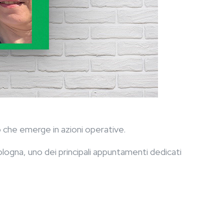
iò che emerge in azioni operative.
logna, uno dei principali appuntamenti dedicati