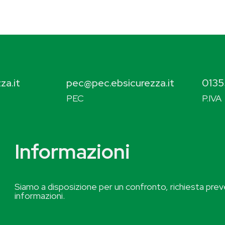
za.it
pec@pec.ebsicurezza.it
0135
PEC
P.IVA
Informazioni
Siamo a disposizione per un confronto, richiesta preve
informazioni.