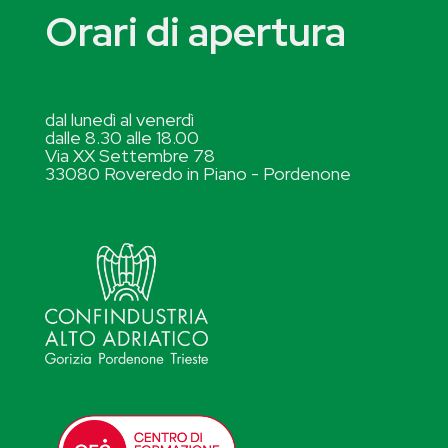
Orari di apertura
dal lunedì al venerdì
dalle 8.30 alle 18.00
Via XX Settembre 78
33080 Roveredo in Piano - Pordenone