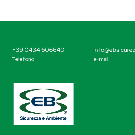
+39 0434 606640
info@ebsicurez
Telefono
e-mail