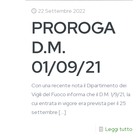
22 Settembre 2022
PROROGA
D.M.
01/09/21
Con una recente nota il Dipartimento dei
Vigili del Fuoco informa che il D.M. 1/9/21, la
cui entrata in vigore era prevista per il 25
settembre
[…]
Leggi tutto