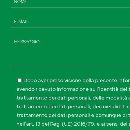
Dopo aver preso visione della presente inform
avendo ricevuto informazione sull’identità del t
trattamento dei dati personali, delle modalità e
trattamento dei dati personali, dei miei diritti r
trattamento dei dati personali e comunque di 
nell’art. 13 del Reg. (UE) 2016/79, e ai sensi de