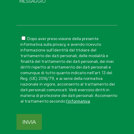
Dopo aver preso visione della presente
informativa sulla privacy, e avendo ricevuto
informazione sull’identità del titolare del
trattamento dei dati personali, delle modalità e
finalità del trattamento dei dati personali, dei miei
diritti rispetto al trattamento dei dati personali e
comunque di tutto quanto indicato nell’art. 13 del
Reg. (UE) 2016/79, e ai sensi della normativa
nazionale in vigore, acconsento al trattamento dei
dati personali comunicati. Vedi esercizio diritti in
materia di protezione dei dati personali: Acconsento
al trattamento secondo
l’informativa