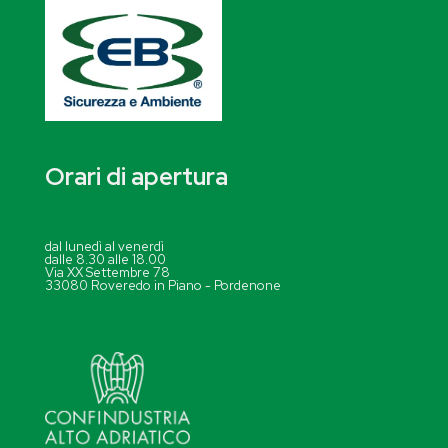
Orari di apertura
dal lunedì al venerdì
dalle 8.30 alle 18.00
Via XX Settembre 78
33080 Roveredo in Piano - Pordenone