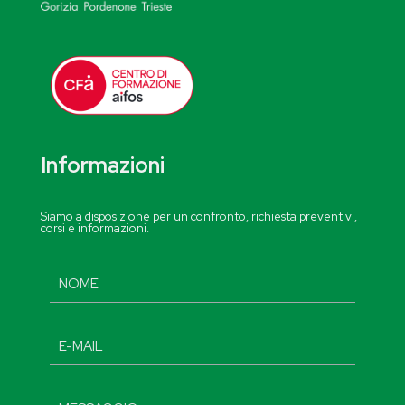
Informazioni
Siamo a disposizione per un confronto, richiesta preventivi,
corsi e informazioni.