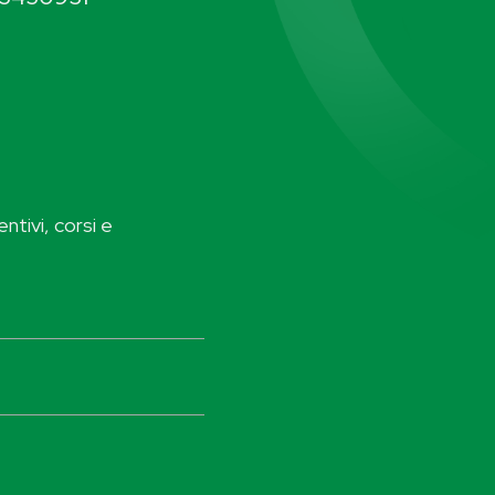
ntivi, corsi e