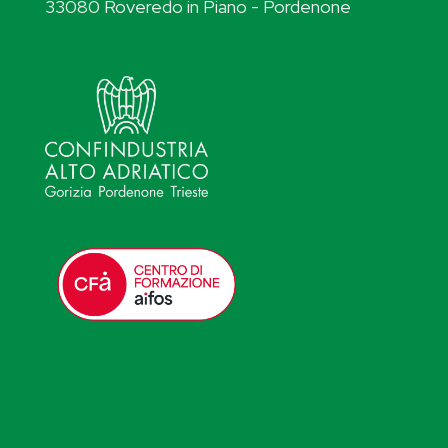
33080 Roveredo in Piano - Pordenone