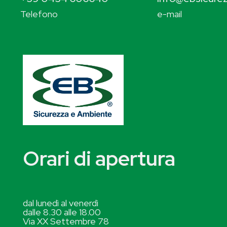
Telefono
e-mail
Orari di apertura
dal lunedì al venerdì
dalle 8.30 alle 18.00
Via XX Settembre 78