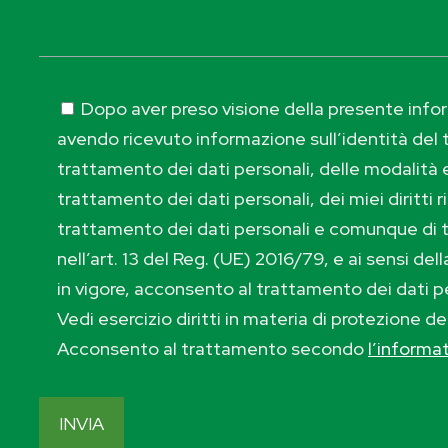
Dopo aver preso visione della presente inform
avendo ricevuto informazione sull’identità del t
trattamento dei dati personali, delle modalità e
trattamento dei dati personali, dei miei diritti r
trattamento dei dati personali e comunque di 
nell’art. 13 del Reg. (UE) 2016/79, e ai sensi de
in vigore, acconsento al trattamento dei dati p
Vedi esercizio diritti in materia di protezione de
Acconsento al trattamento secondo
l’informa