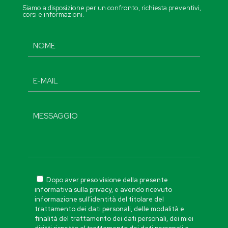
Siamo a disposizione per un confronto, richiesta preventivi,
corsi e informazioni.
Dopo aver preso visione della presente
informativa sulla privacy, e avendo ricevuto
informazione sull’identità del titolare del
trattamento dei dati personali, delle modalità e
finalità del trattamento dei dati personali, dei miei