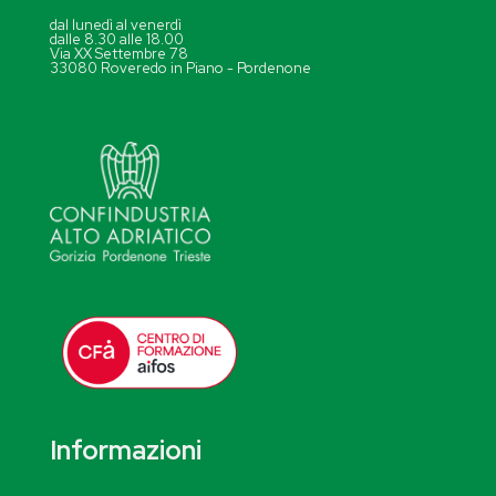
dal lunedì al venerdì
dalle 8.30 alle 18.00
Via XX Settembre 78
33080 Roveredo in Piano - Pordenone
Informazioni