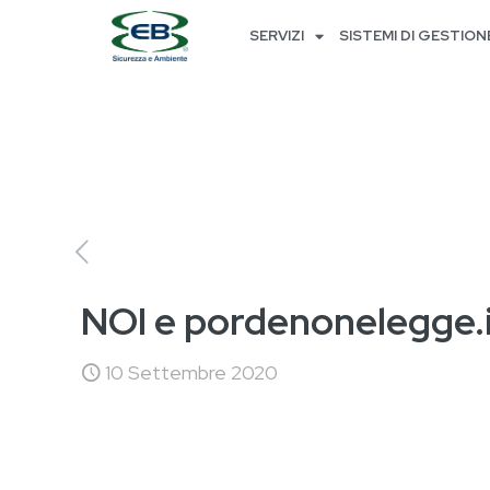
SERVIZI
SISTEMI DI GESTION
NOI e pordenonelegge.
10 Settembre 2020