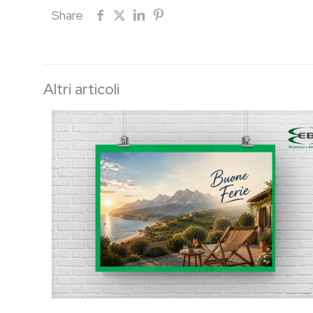
Share
Altri articoli