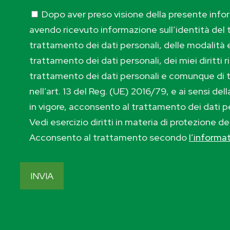
Dopo aver preso visione della presente inform
avendo ricevuto informazione sull’identità del t
trattamento dei dati personali, delle modalità e
trattamento dei dati personali, dei miei diritti r
trattamento dei dati personali e comunque di 
nell’art. 13 del Reg. (UE) 2016/79, e ai sensi de
in vigore, acconsento al trattamento dei dati p
Vedi esercizio diritti in materia di protezione de
Acconsento al trattamento secondo
l’informa