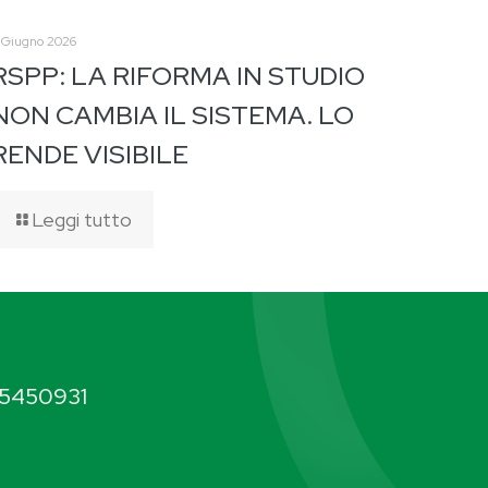
 Giugno 2026
RSPP: LA RIFORMA IN STUDIO
NON CAMBIA IL SISTEMA. LO
RENDE VISIBILE
Leggi tutto
5450931