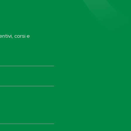
ntivi, corsi e