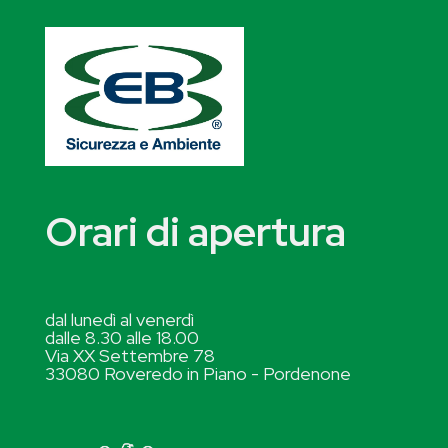
Orari di apertura
dal lunedì al venerdì
dalle 8.30 alle 18.00
Via XX Settembre 78
33080 Roveredo in Piano - Pordenone