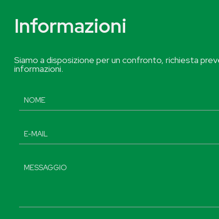
Informazioni
Siamo a disposizione per un confronto, richiesta preve
informazioni.