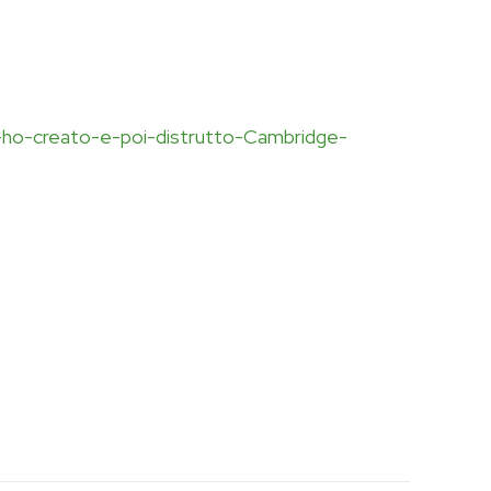
-ho-creato-e-poi-distrutto-Cambridge-