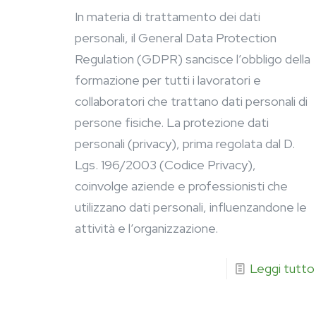
In materia di trattamento dei dati
personali, il General Data Protection
Regulation (GDPR) sancisce l’obbligo della
formazione per tutti i lavoratori e
collaboratori che trattano dati personali di
persone fisiche. La protezione dati
personali (privacy), prima regolata dal D.
Lgs. 196/2003 (Codice Privacy),
coinvolge aziende e professionisti che
utilizzano dati personali, influenzandone le
attività e l’organizzazione.
Leggi tutto