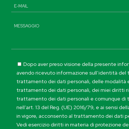
Dopo aver preso visione della presente inform
avendo ricevuto informazione sull’identità del t
trattamento dei dati personali, delle modalità e
trattamento dei dati personali, dei miei diritti r
trattamento dei dati personali e comunque di 
nell’art. 13 del Reg. (UE) 2016/79, e ai sensi de
in vigore, acconsento al trattamento dei dati p
Vedi esercizio diritti in materia di protezione de