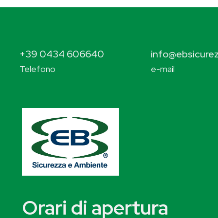
+39 0434 606640
info@ebsicurez
Telefono
e-mail
Orari di apertura