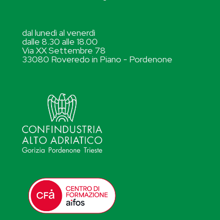
dal lunedì al venerdì
dalle 8.30 alle 18.00
Via XX Settembre 78
33080 Roveredo in Piano - Pordenone