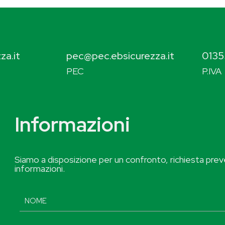
za.it
pec@pec.ebsicurezza.it
0135
PEC
P.IVA
Informazioni
Siamo a disposizione per un confronto, richiesta preve
informazioni.