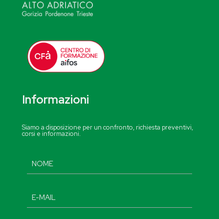
Informazioni
Siamo a disposizione per un confronto, richiesta preventivi,
corsi e informazioni.