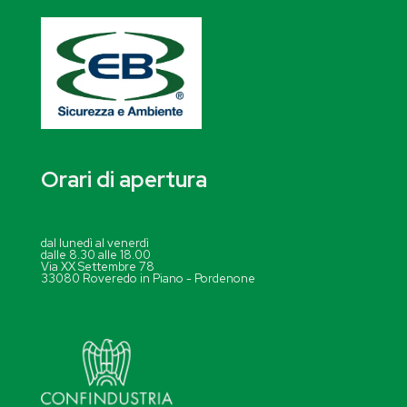
Orari di apertura
dal lunedì al venerdì
dalle 8.30 alle 18.00
Via XX Settembre 78
33080 Roveredo in Piano - Pordenone