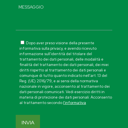
Dopo aver preso visione della presente
informativa sulla privacy, e avendo ricevuto
informazione sull’identità del titolare del
trattamento dei dati personali, delle modalità e
finalità del trattamento dei dati personali, dei miei
diritti rispetto al trattamento dei dati personali e
comunque di tutto quanto indicato nell’art. 13 del
Reg. (UE) 2016/79, e ai sensi della normativa
nazionale in vigore, acconsento al trattamento dei
dati personali comunicati. Vedi esercizio diritti in
materia di protezione dei dati personali: Acconsento
al trattamento secondo
l’informativa