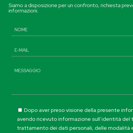
Siamo a disposizione per un confronto, richiesta preve
informazioni.
Dopo aver preso visione della presente inform
avendo ricevuto informazione sull’identità del t
trattamento dei dati personali, delle modalità e