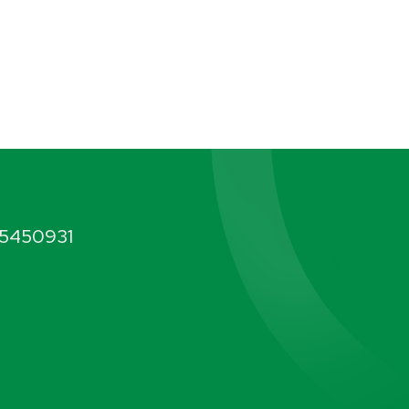
5450931