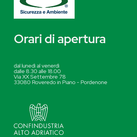
Orari di apertura
dal lunedì al venerdì
dalle 8.30 alle 18.00
Via XX Settembre 78
33080 Roveredo in Piano - Pordenone