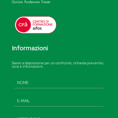
Informazioni
Siamo a disposizione per un confronto, richiesta preventivi,
corsi e informazioni.