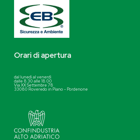
Orari di apertura
dal lunedì al venerdì
dalle 8.30 alle 18.00
Via XX Settembre 78
33080 Roveredo in Piano - Pordenone