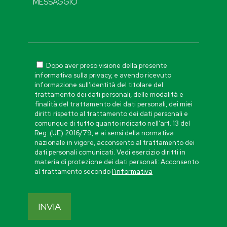
Dopo aver preso visione della presente
informativa sulla privacy, e avendo ricevuto
informazione sull’identità del titolare del
trattamento dei dati personali, delle modalità e
finalità del trattamento dei dati personali, dei miei
diritti rispetto al trattamento dei dati personali e
comunque di tutto quanto indicato nell’art. 13 del
Reg. (UE) 2016/79, e ai sensi della normativa
nazionale in vigore, acconsento al trattamento dei
dati personali comunicati. Vedi esercizio diritti in
materia di protezione dei dati personali: Acconsento
al trattamento secondo
l’informativa