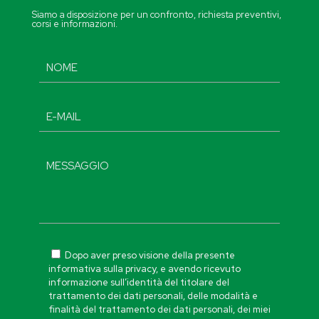
Siamo a disposizione per un confronto, richiesta preventivi,
corsi e informazioni.
Dopo aver preso visione della presente
informativa sulla privacy, e avendo ricevuto
informazione sull’identità del titolare del
trattamento dei dati personali, delle modalità e
finalità del trattamento dei dati personali, dei miei