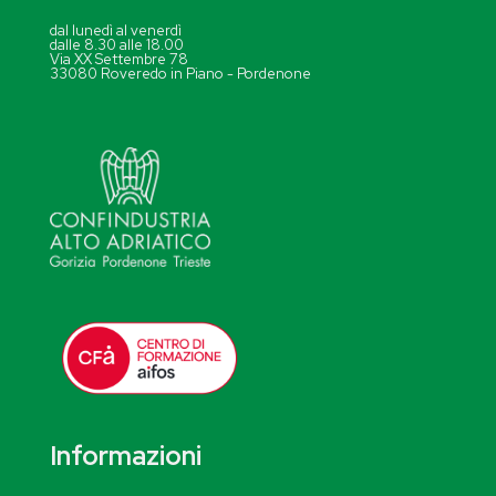
dal lunedì al venerdì
dalle 8.30 alle 18.00
Via XX Settembre 78
33080 Roveredo in Piano - Pordenone
Informazioni