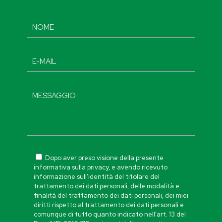
Dopo aver preso visione della presente
informativa sulla privacy, e avendo ricevuto
informazione sull’identità del titolare del
trattamento dei dati personali, delle modalità e
finalità del trattamento dei dati personali, dei miei
diritti rispetto al trattamento dei dati personali e
comunque di tutto quanto indicato nell’art. 13 del