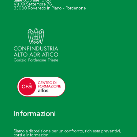
dalle 8.30 alle 18.00
Via XX Settembre 78
33080 Roveredo in Piano - Pordenone
Informazioni
Siamo a disposizione per un confronto, richiesta preventivi,
corsi e informazioni.