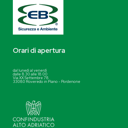
Orari di apertura
dal lunedì al venerdì
dalle 8.30 alle 18.00
Via XX Settembre 78
33080 Roveredo in Piano - Pordenone