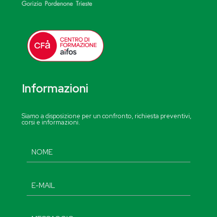
Informazioni
Siamo a disposizione per un confronto, richiesta preventivi,
corsi e informazioni.