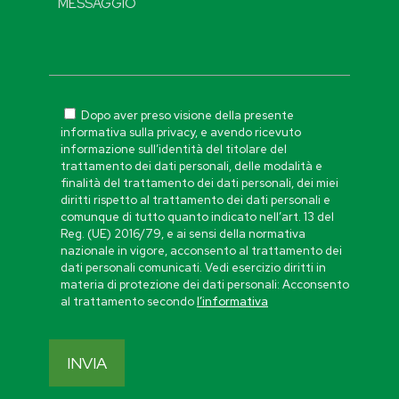
Dopo aver preso visione della presente
informativa sulla privacy, e avendo ricevuto
informazione sull’identità del titolare del
trattamento dei dati personali, delle modalità e
finalità del trattamento dei dati personali, dei miei
diritti rispetto al trattamento dei dati personali e
comunque di tutto quanto indicato nell’art. 13 del
Reg. (UE) 2016/79, e ai sensi della normativa
nazionale in vigore, acconsento al trattamento dei
dati personali comunicati. Vedi esercizio diritti in
materia di protezione dei dati personali: Acconsento
al trattamento secondo
l’informativa