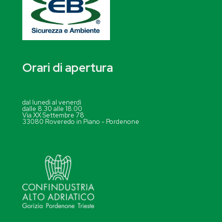
Orari di apertura
dal lunedì al venerdì
dalle 8.30 alle 18.00
Via XX Settembre 78
33080 Roveredo in Piano - Pordenone