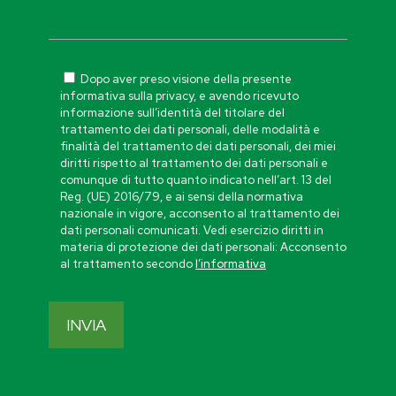
Dopo aver preso visione della presente
informativa sulla privacy, e avendo ricevuto
informazione sull’identità del titolare del
trattamento dei dati personali, delle modalità e
finalità del trattamento dei dati personali, dei miei
diritti rispetto al trattamento dei dati personali e
comunque di tutto quanto indicato nell’art. 13 del
Reg. (UE) 2016/79, e ai sensi della normativa
nazionale in vigore, acconsento al trattamento dei
dati personali comunicati. Vedi esercizio diritti in
materia di protezione dei dati personali: Acconsento
al trattamento secondo
l’informativa