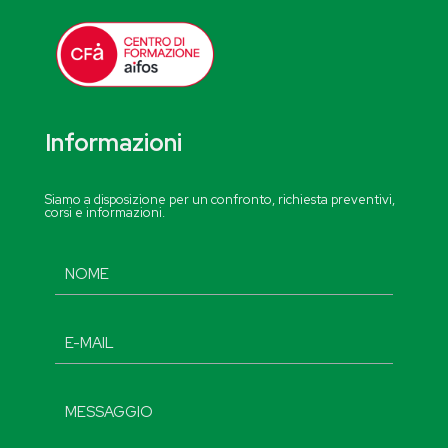
Informazioni
Siamo a disposizione per un confronto, richiesta preventivi,
corsi e informazioni.