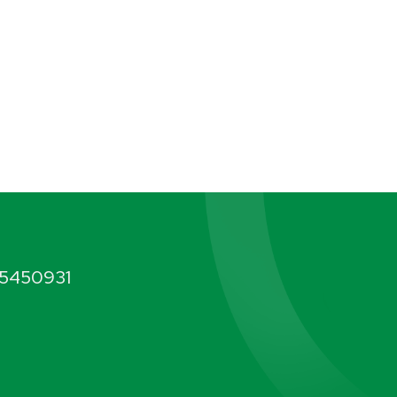
5450931