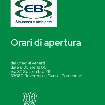
Orari di apertura
dal lunedì al venerdì
dalle 8.30 alle 18.00
Via XX Settembre 78
33080 Roveredo in Piano - Pordenone