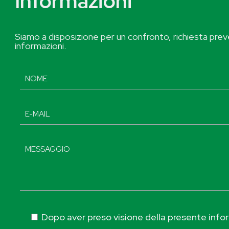
Informazioni
Siamo a disposizione per un confronto, richiesta preve
informazioni.
Dopo aver preso visione della presente inform