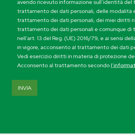
avendo ricevuto informazione sull’identità del t
trattamento dei dati personali, delle modalità e
trattamento dei dati personali, dei miei diritti r
trattamento dei dati personali e comunque di 
nell’art. 13 del Reg. (UE) 2016/79, e ai sensi de
in vigore, acconsento al trattamento dei dati p
Vedi esercizio diritti in materia di protezione de
Acconsento al trattamento secondo
l’informa