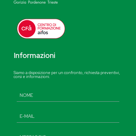
Informazioni
Siamo a disposizione per un confronto, richiesta preventivi,
corsi e informazioni.