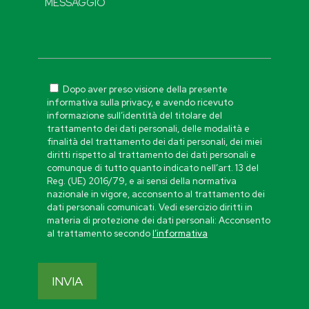
Dopo aver preso visione della presente
informativa sulla privacy, e avendo ricevuto
informazione sull’identità del titolare del
trattamento dei dati personali, delle modalità e
finalità del trattamento dei dati personali, dei miei
diritti rispetto al trattamento dei dati personali e
comunque di tutto quanto indicato nell’art. 13 del
Reg. (UE) 2016/79, e ai sensi della normativa
nazionale in vigore, acconsento al trattamento dei
dati personali comunicati. Vedi esercizio diritti in
materia di protezione dei dati personali: Acconsento
al trattamento secondo
l’informativa