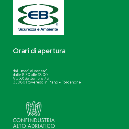
Orari di apertura
dal lunedì al venerdì
dalle 8.30 alle 18.00
Via XX Settembre 78
33080 Roveredo in Piano - Pordenone