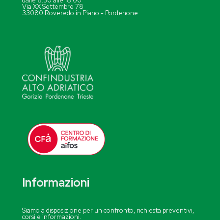
dalle 8.30 alle 18.00
Via XX Settembre 78
33080 Roveredo in Piano - Pordenone
Informazioni
Siamo a disposizione per un confronto, richiesta preventivi,
corsi e informazioni.