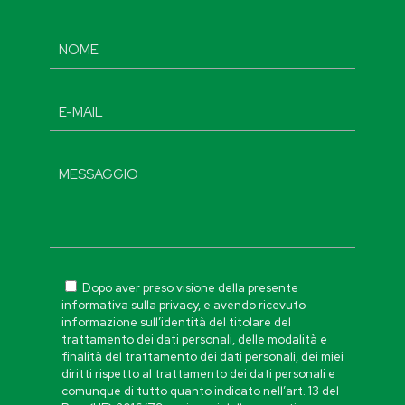
Dopo aver preso visione della presente
informativa sulla privacy, e avendo ricevuto
informazione sull’identità del titolare del
trattamento dei dati personali, delle modalità e
finalità del trattamento dei dati personali, dei miei
diritti rispetto al trattamento dei dati personali e
comunque di tutto quanto indicato nell’art. 13 del