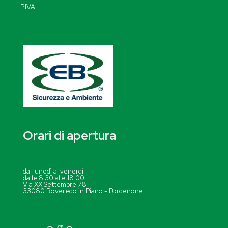
P.IVA
Orari di apertura
dal lunedì al venerdì
dalle 8.30 alle 18.00
Via XX Settembre 78
33080 Roveredo in Piano - Pordenone