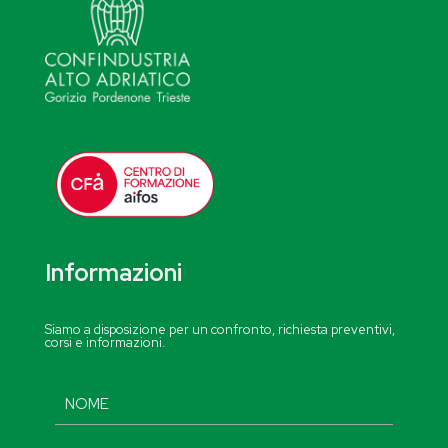
Informazioni
Siamo a disposizione per un confronto, richiesta preventivi,
corsi e informazioni.