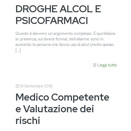
DROGHE ALCOL E
PSICOFARMACI
Questo è davvero un argomento complesso. È quotidiana
la presenza, sui diversi format, dell’allarme: sono in
aumento le persone che fanno uso di alcol (molto spesso
[…]
Leggi tutto
15 Settembre 2018
Medico Competente
e Valutazione dei
rischi