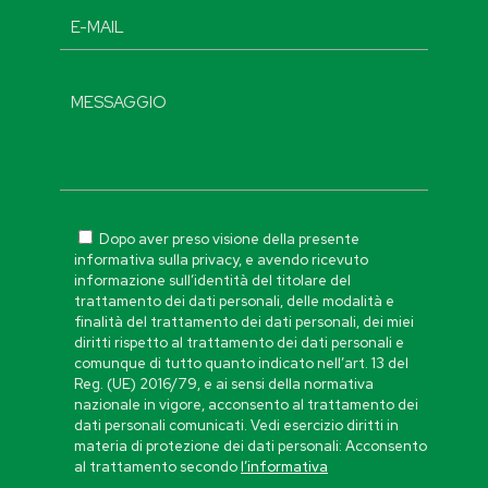
Dopo aver preso visione della presente
informativa sulla privacy, e avendo ricevuto
informazione sull’identità del titolare del
trattamento dei dati personali, delle modalità e
finalità del trattamento dei dati personali, dei miei
diritti rispetto al trattamento dei dati personali e
comunque di tutto quanto indicato nell’art. 13 del
Reg. (UE) 2016/79, e ai sensi della normativa
nazionale in vigore, acconsento al trattamento dei
dati personali comunicati. Vedi esercizio diritti in
materia di protezione dei dati personali: Acconsento
al trattamento secondo
l’informativa