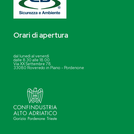
Orari di apertura
dal lunedì al venerdì
dalle 8.30 alle 18.00
Via XX Settembre 78
33080 Roveredo in Piano - Pordenone