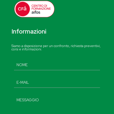
Informazioni
Siamo a disposizione per un confronto, richiesta preventivi,
corsi e informazioni.