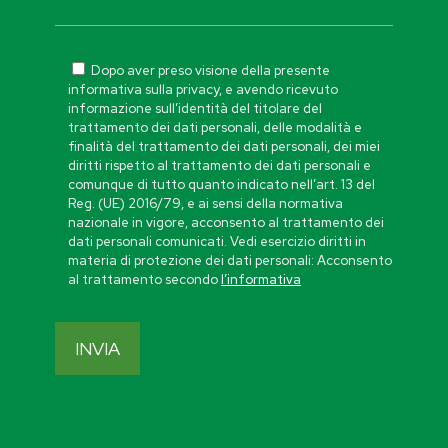
Dopo aver preso visione della presente
informativa sulla privacy, e avendo ricevuto
informazione sull’identità del titolare del
trattamento dei dati personali, delle modalità e
finalità del trattamento dei dati personali, dei miei
diritti rispetto al trattamento dei dati personali e
comunque di tutto quanto indicato nell’art. 13 del
Reg. (UE) 2016/79, e ai sensi della normativa
nazionale in vigore, acconsento al trattamento dei
dati personali comunicati. Vedi esercizio diritti in
materia di protezione dei dati personali: Acconsento
al trattamento secondo
l’informativa