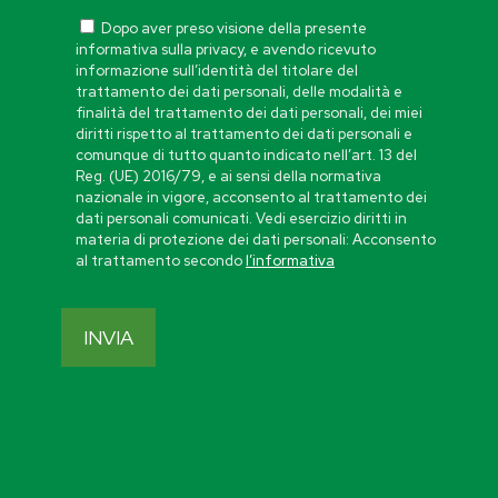
Dopo aver preso visione della presente
informativa sulla privacy, e avendo ricevuto
informazione sull’identità del titolare del
trattamento dei dati personali, delle modalità e
finalità del trattamento dei dati personali, dei miei
diritti rispetto al trattamento dei dati personali e
comunque di tutto quanto indicato nell’art. 13 del
Reg. (UE) 2016/79, e ai sensi della normativa
nazionale in vigore, acconsento al trattamento dei
dati personali comunicati. Vedi esercizio diritti in
materia di protezione dei dati personali: Acconsento
al trattamento secondo
l’informativa