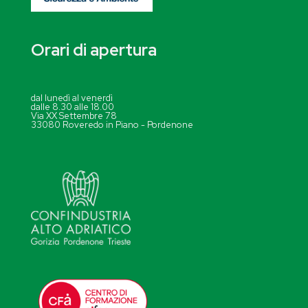
Orari di apertura
dal lunedì al venerdì
dalle 8.30 alle 18.00
Via XX Settembre 78
33080 Roveredo in Piano - Pordenone