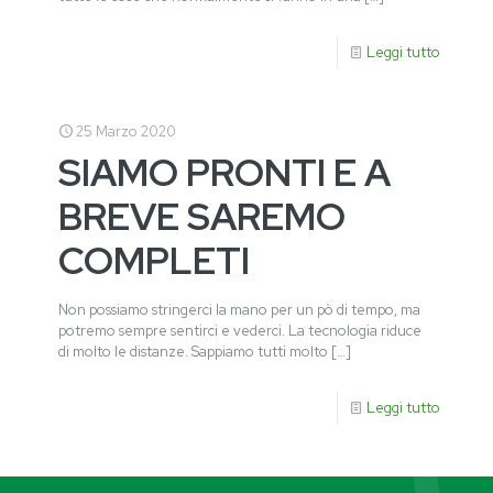
Leggi tutto
25 Marzo 2020
SIAMO PRONTI E A
BREVE SAREMO
COMPLETI
Non possiamo stringerci la mano per un pò di tempo, ma
potremo sempre sentirci e vederci. La tecnologia riduce
di molto le distanze. Sappiamo tutti molto
[…]
Leggi tutto