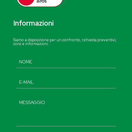
Informazioni
Siamo a disposizione per un confronto, richiesta preventivi,
corsi e informazioni.