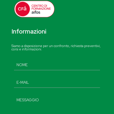
Informazioni
Siamo a disposizione per un confronto, richiesta preventivi,
corsi e informazioni.