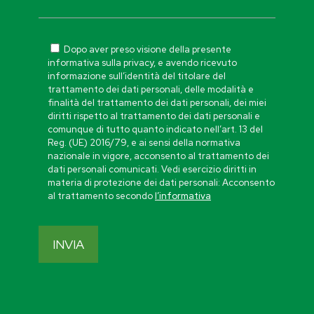
Dopo aver preso visione della presente
informativa sulla privacy, e avendo ricevuto
informazione sull’identità del titolare del
trattamento dei dati personali, delle modalità e
finalità del trattamento dei dati personali, dei miei
diritti rispetto al trattamento dei dati personali e
comunque di tutto quanto indicato nell’art. 13 del
Reg. (UE) 2016/79, e ai sensi della normativa
nazionale in vigore, acconsento al trattamento dei
dati personali comunicati. Vedi esercizio diritti in
materia di protezione dei dati personali: Acconsento
al trattamento secondo
l’informativa