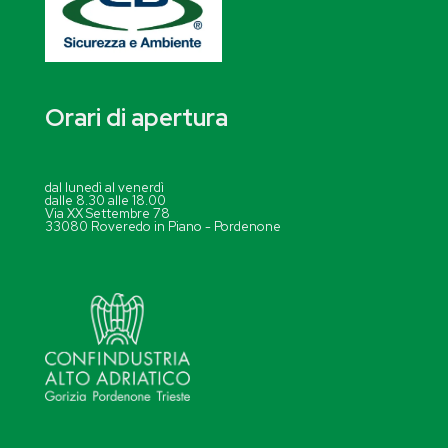
Orari di apertura
dal lunedì al venerdì
dalle 8.30 alle 18.00
Via XX Settembre 78
33080 Roveredo in Piano - Pordenone