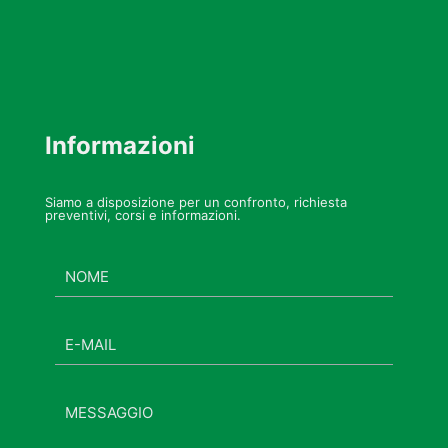
Informazioni
Siamo a disposizione per un confronto, richiesta
preventivi, corsi e informazioni.