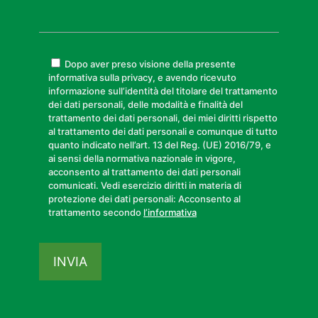
Dopo aver preso visione della presente
informativa sulla privacy, e avendo ricevuto
informazione sull’identità del titolare del trattamento
dei dati personali, delle modalità e finalità del
trattamento dei dati personali, dei miei diritti rispetto
al trattamento dei dati personali e comunque di tutto
quanto indicato nell’art. 13 del Reg. (UE) 2016/79, e
ai sensi della normativa nazionale in vigore,
acconsento al trattamento dei dati personali
comunicati. Vedi esercizio diritti in materia di
protezione dei dati personali: Acconsento al
trattamento secondo
l’informativa