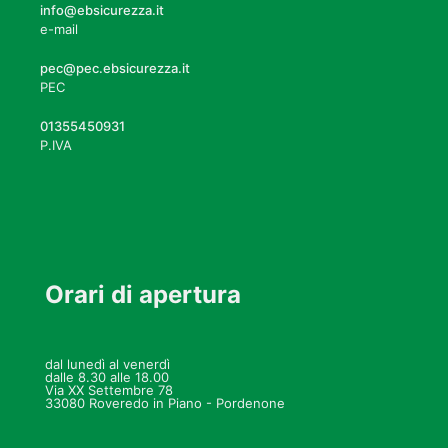
info@ebsicurezza.it
e-mail
pec@pec.ebsicurezza.it
PEC
01355450931
P.IVA
Orari di apertura
dal lunedì al venerdì
dalle 8.30 alle 18.00
Via XX Settembre 78
33080 Roveredo in Piano - Pordenone