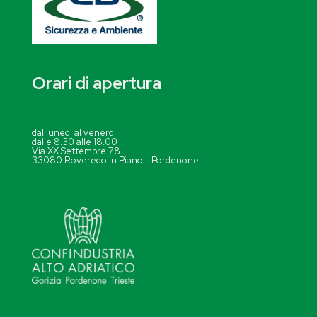
Orari di apertura
dal lunedì al venerdì
dalle 8.30 alle 18.00
Via XX Settembre 78
33080 Roveredo in Piano - Pordenone