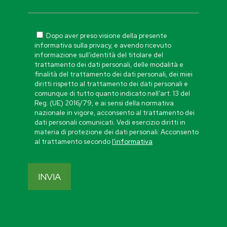
Dopo aver preso visione della presente
informativa sulla privacy, e avendo ricevuto
informazione sull’identità del titolare del
trattamento dei dati personali, delle modalità e
finalità del trattamento dei dati personali, dei miei
diritti rispetto al trattamento dei dati personali e
comunque di tutto quanto indicato nell’art. 13 del
Reg. (UE) 2016/79, e ai sensi della normativa
nazionale in vigore, acconsento al trattamento dei
dati personali comunicati. Vedi esercizio diritti in
materia di protezione dei dati personali: Acconsento
al trattamento secondo
l’informativa