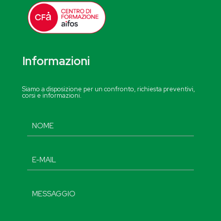
Informazioni
Siamo a disposizione per un confronto, richiesta preventivi,
corsi e informazioni.