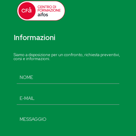
Informazioni
Siamo a disposizione per un confronto, richiesta preventivi,
corsi e informazioni.