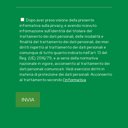
Dopo aver preso visione della presente
informativa sulla privacy, e avendo ricevuto
informazione sull’identità del titolare del
trattamento dei dati personali, delle modalità e
finalità del trattamento dei dati personali, dei miei
diritti rispetto al trattamento dei dati personali e
comunque di tutto quanto indicato nell’art. 13 del
Reg. (UE) 2016/79, e ai sensi della normativa
nazionale in vigore, acconsento al trattamento dei
dati personali comunicati. Vedi esercizio diritti in
materia di protezione dei dati personali: Acconsento
al trattamento secondo
l’informativa