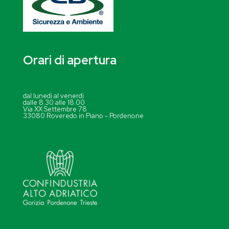
Orari di apertura
dal lunedì al venerdì
dalle 8.30 alle 18.00
Via XX Settembre 78
33080 Roveredo in Piano - Pordenone