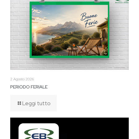
2 Agosto 2026
PERIODO FERIALE
Leggi tutto