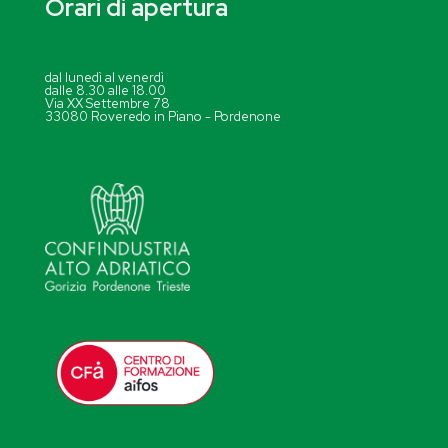
Orari di apertura
dal lunedì al venerdì
dalle 8.30 alle 18.00
Via XX Settembre 78
33080 Roveredo in Piano - Pordenone