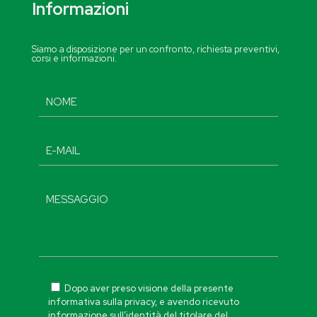
Informazioni
Siamo a disposizione per un confronto, richiesta preventivi,
corsi e informazioni.
Dopo aver preso visione della presente
informativa sulla privacy, e avendo ricevuto
informazione sull’identità del titolare del