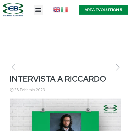
AREA EVOLUTION 5
INTERVISTA A RICCARDO
28 Febbraio 2023