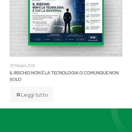
30 Maggio 2026
IL RISCHIO NON È LA TECNOLOGIA O COMUNQUE NON
SOLO
Leggi tutto