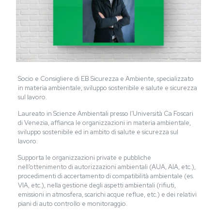
Socio e Consigliere di EB Sicurezza e Ambiente, specializzato
in materia ambientale, sviluppo sostenibile e salute e sicurezza
sul lavoro.
Laureato in Scienze Ambientali presso l’Università Ca Foscari
di Venezia, affianca le organizzazioni in materia ambientale,
sviluppo sostenibile ed in ambito di salute e sicurezza sul
lavoro.
Supporta le organizzazioni private e pubbliche
nell’ottenimento di autorizzazioni ambientali (AUA, AIA, etc.),
procedimenti di accertamento di compatibilità ambientale (es.
VIA, etc.), nella gestione degli aspetti ambientali (rifiuti,
emissioni in atmosfera, scarichi acque reflue, etc.) e dei relativi
piani di auto controllo e monitoraggio.