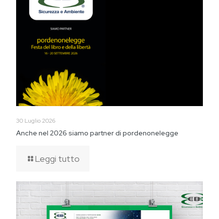
30 Luglio 2026
Anche nel 2026 siamo partner di pordenonelegge
Leggi tutto