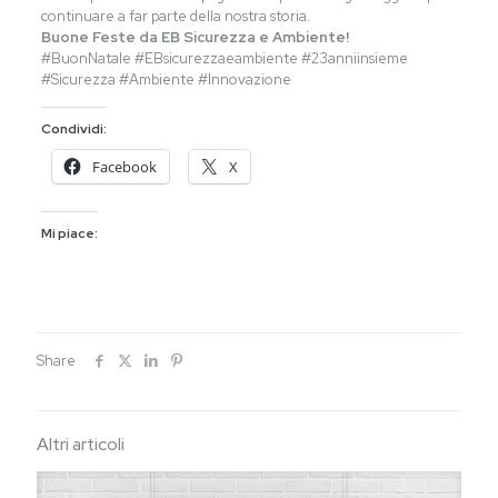
continuare a far parte della nostra storia.
Buone Feste da EB Sicurezza e Ambiente!
#BuonNatale #EBsicurezzaeambiente #23anniinsieme
#Sicurezza #Ambiente #Innovazione
Condividi:
Facebook
X
Mi piace:
Share
Altri articoli