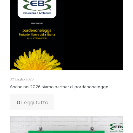
30 Luglio 2026
Anche nel 2026 siamo partner di pordenonelegge
Leggi tutto