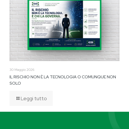
30 Maggio 2026
IL RISCHIO NON È LA TECNOLOGIA O COMUNQUE NON
SOLO
Leggi tutto