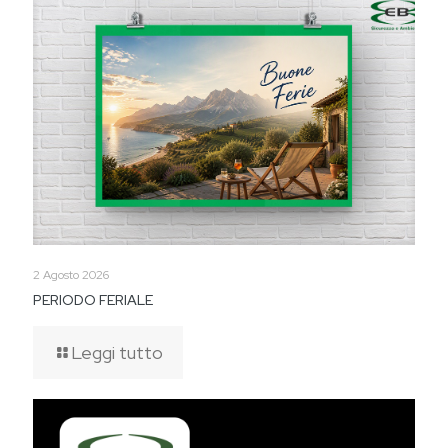
2 Agosto 2026
PERIODO FERIALE
Leggi tutto