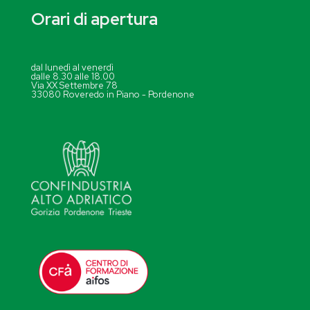
Orari di apertura
dal lunedì al venerdì
dalle 8.30 alle 18.00
Via XX Settembre 78
33080 Roveredo in Piano - Pordenone