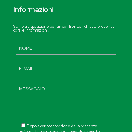
Informazioni
Siamo a disposizione per un confronto, richiesta preventivi,
corsi e informazioni.
Dopo aver preso visione della presente
informativa sulla privacy, e avendo ricevuto