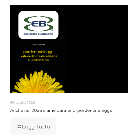
30 Luglio 2026
Anche nel 2026 siamo partner di pordenonelegge
Leggi tutto