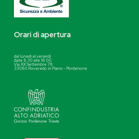
Orari di apertura
dal lunedì al venerdì
dalle 8.30 alle 18.00
Via XX Settembre 78
33080 Roveredo in Piano - Pordenone