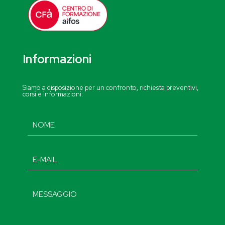
Informazioni
Siamo a disposizione per un confronto, richiesta preventivi,
corsi e informazioni.