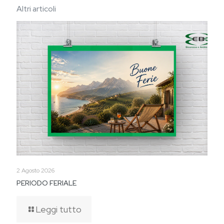
Altri articoli
2 Agosto 2026
PERIODO FERIALE
Leggi tutto