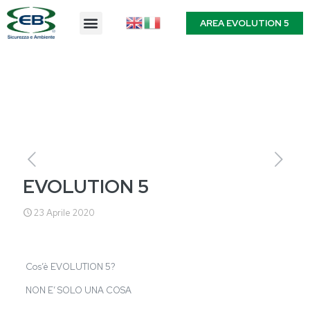
AREA EVOLUTION 5
EVOLUTION 5
23 Aprile 2020
Cos’è EVOLUTION 5?
NON E’ SOLO UNA COSA