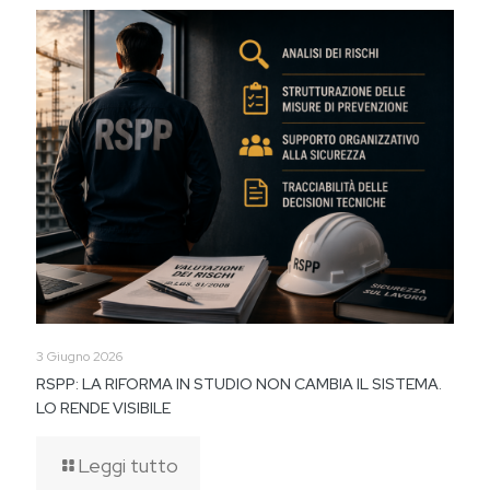
3 Giugno 2026
RSPP: LA RIFORMA IN STUDIO NON CAMBIA IL SISTEMA.
LO RENDE VISIBILE
Leggi tutto