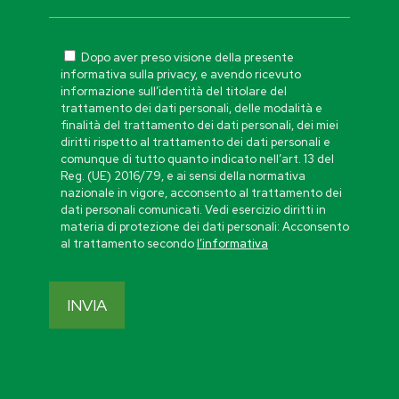
Dopo aver preso visione della presente
informativa sulla privacy, e avendo ricevuto
informazione sull’identità del titolare del
trattamento dei dati personali, delle modalità e
finalità del trattamento dei dati personali, dei miei
diritti rispetto al trattamento dei dati personali e
comunque di tutto quanto indicato nell’art. 13 del
Reg. (UE) 2016/79, e ai sensi della normativa
nazionale in vigore, acconsento al trattamento dei
dati personali comunicati. Vedi esercizio diritti in
materia di protezione dei dati personali: Acconsento
al trattamento secondo
l’informativa