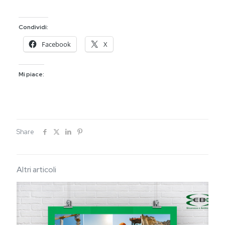
Condividi:
Facebook
X
Mi piace:
Share
Altri articoli