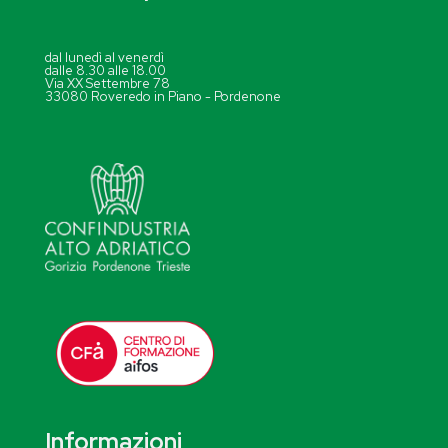
dal lunedì al venerdì
dalle 8.30 alle 18.00
Via XX Settembre 78
33080 Roveredo in Piano - Pordenone
Informazioni