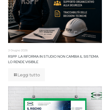
3 Giugno 2026
RSPP: LA RIFORMA IN STUDIO NON CAMBIA IL SISTEMA.
LO RENDE VISIBILE
Leggi tutto