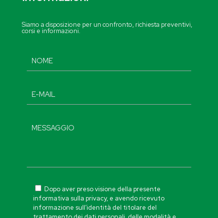
Siamo a disposizione per un confronto, richiesta preventivi,
corsi e informazioni.
Dopo aver preso visione della presente
informativa sulla privacy, e avendo ricevuto
informazione sull’identità del titolare del
trattamento dei dati personali, delle modalità e