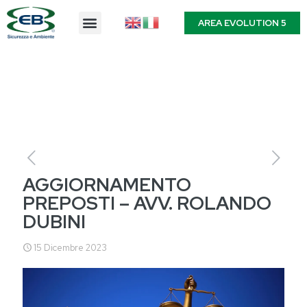
AREA EVOLUTION 5
AGGIORNAMENTO
PREPOSTI – AVV. ROLANDO
DUBINI
15 Dicembre 2023