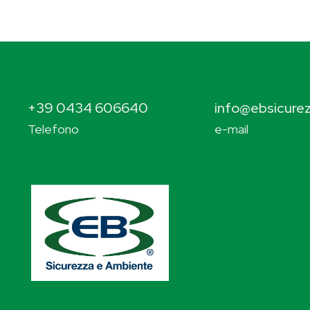
+39 0434 606640
info@ebsicurez
Telefono
e-mail