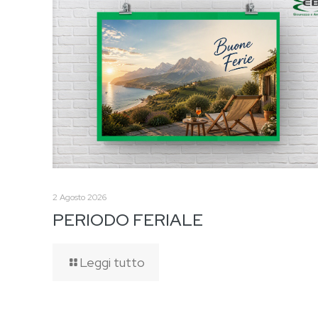
2 Agosto 2026
PERIODO FERIALE
Leggi tutto