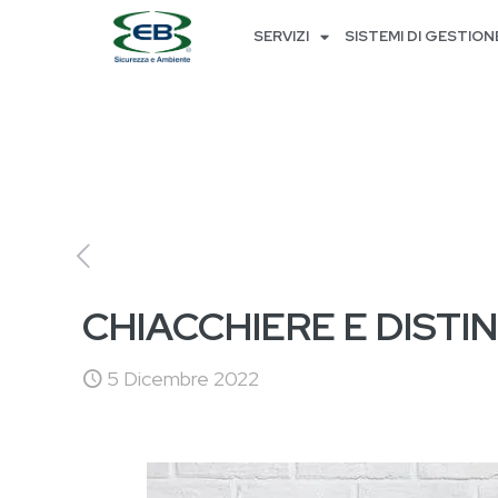
SERVIZI
SISTEMI DI GESTION
CHIACCHIERE E DISTI
5 Dicembre 2022