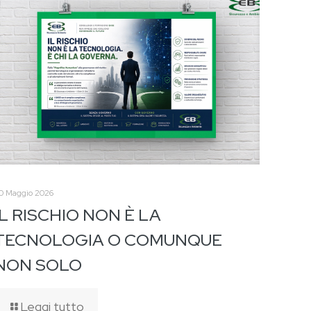
0 Maggio 2026
IL RISCHIO NON È LA
TECNOLOGIA O COMUNQUE
NON SOLO
Leggi tutto