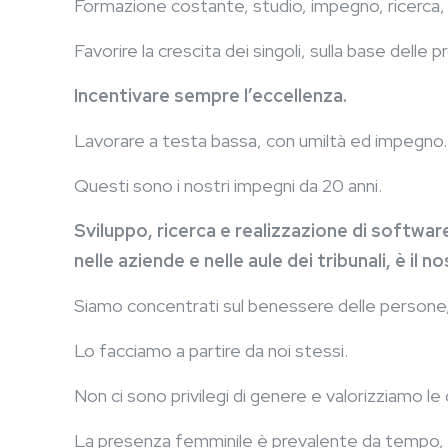
Formazione costante, studio, impegno, ricerca,
Favorire la crescita dei singoli, sulla base delle p
Incentivare sempre l’eccellenza.
Lavorare a testa bassa, con umiltà ed impegno.
Questi sono i nostri impegni da 20 anni.
Sviluppo, ricerca e realizzazione di software a
nelle aziende e nelle aule dei tribunali, è il
Siamo concentrati sul benessere delle persone, su
Lo facciamo a partire da noi stessi.
Non ci sono privilegi di genere e valorizziamo 
La presenza femminile è prevalente da tempo, inc