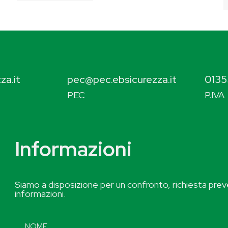
za.it
pec@pec.ebsicurezza.it
0135
PEC
P.IVA
Informazioni
Siamo a disposizione per un confronto, richiesta preve
informazioni.