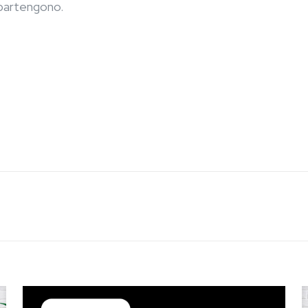
appartengono.