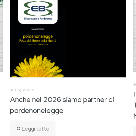
3
30 Luglio 2026
Anche nel 2026 siamo partner di
pordenonelegge
Leggi tutto