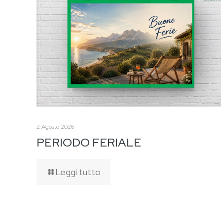
2 Agosto 2026
PERIODO FERIALE
Leggi tutto