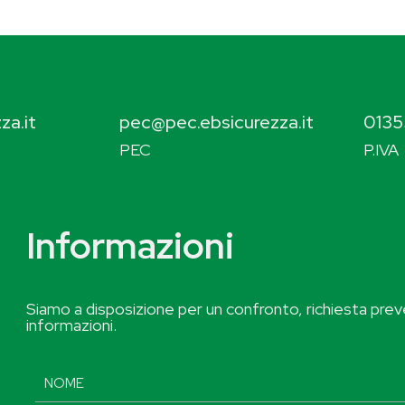
za.it
pec@pec.ebsicurezza.it
0135
PEC
P.IVA
Informazioni
Siamo a disposizione per un confronto, richiesta preve
informazioni.