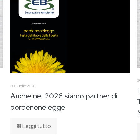
3
30 Luglio 2026
Anche nel 2026 siamo partner di
pordenonelegge
Leggi tutto