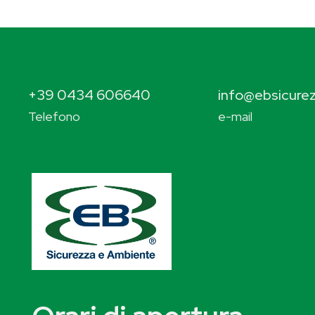
+39 0434 606640
info@ebsicurez
Telefono
e-mail