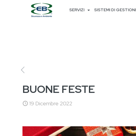
SERVIZI
SISTEMI DI GESTION
BUONE FESTE
19 Dicembre 2022