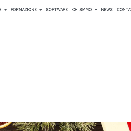
E
FORMAZIONE
SOFTWARE
CHI SIAMO
NEWS
CONTA