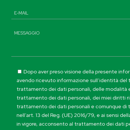
Dopo aver preso visione della presente inform
avendo ricevuto informazione sull’identità del t
trattamento dei dati personali, delle modalità e
trattamento dei dati personali, dei miei diritti r
trattamento dei dati personali e comunque di 
nell’art. 13 del Reg. (UE) 2016/79, e ai sensi de
in vigore, acconsento al trattamento dei dati p