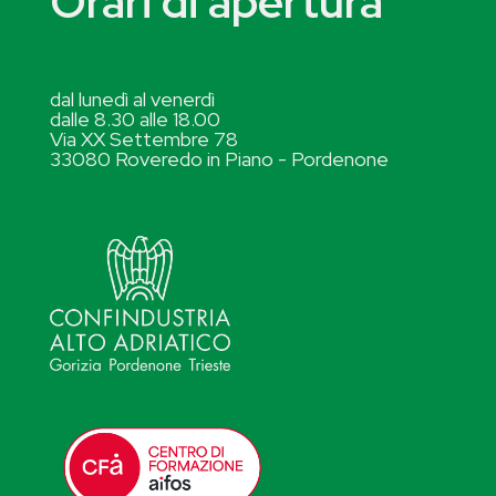
Orari di apertura
dal lunedì al venerdì
dalle 8.30 alle 18.00
Via XX Settembre 78
33080 Roveredo in Piano - Pordenone