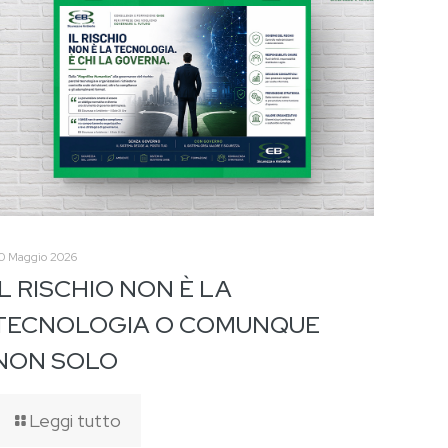
0 Maggio 2026
IL RISCHIO NON È LA
TECNOLOGIA O COMUNQUE
NON SOLO
Leggi tutto