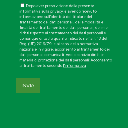
Dopo aver preso visione della presente
informativa sulla privacy, e avendo ricevuto
informazione sull’identità del titolare del
trattamento dei dati personali, delle modalità e
finalità del trattamento dei dati personali, dei miei
diritti rispetto al trattamento dei dati personali e
comunque di tutto quanto indicato nell’art. 13 del
Reg. (UE) 2016/79, e ai sensi della normativa
nazionale in vigore, acconsento al trattamento dei
dati personali comunicati. Vedi esercizio diritti in
materia di protezione dei dati personali: Acconsento
al trattamento secondo
l’informativa