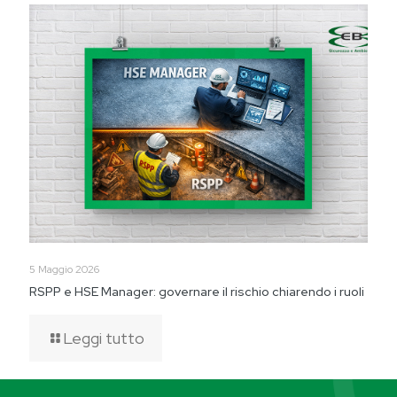
5 Maggio 2026
RSPP e HSE Manager: governare il rischio chiarendo i ruoli
Leggi tutto