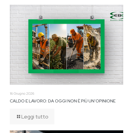
16 Giugno 2026
CALDO E LAVORO: DA OGGI NON È PIÙ UN’OPINIONE
Leggi tutto