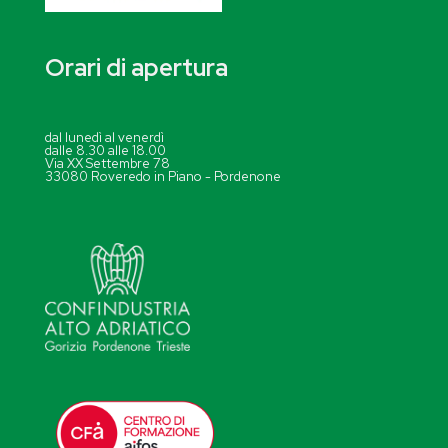
Orari di apertura
dal lunedì al venerdì
dalle 8.30 alle 18.00
Via XX Settembre 78
33080 Roveredo in Piano - Pordenone