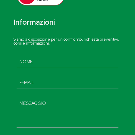
Informazioni
Siamo a disposizione per un confronto, richiesta preventivi,
corsi e informazioni.