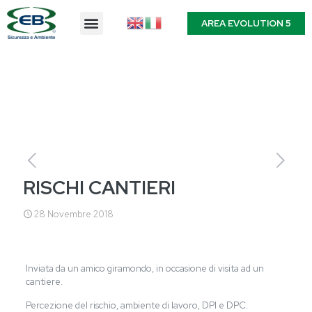
AREA EVOLUTION 5
RISCHI CANTIERI
28 Novembre 2018
Inviata da un amico giramondo, in occasione di visita ad un
cantiere.
Percezione del rischio, ambiente di lavoro, DPI e DPC.