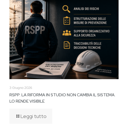
3 Giugno 2026
RSPP: LA RIFORMA IN STUDIO NON CAMBIA IL SISTEMA.
LO RENDE VISIBILE
Leggi tutto