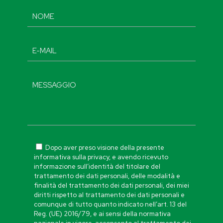
Dopo aver preso visione della presente
informativa sulla privacy, e avendo ricevuto
informazione sull’identità del titolare del
trattamento dei dati personali, delle modalità e
finalità del trattamento dei dati personali, dei miei
diritti rispetto al trattamento dei dati personali e
comunque di tutto quanto indicato nell’art. 13 del
Reg. (UE) 2016/79, e ai sensi della normativa