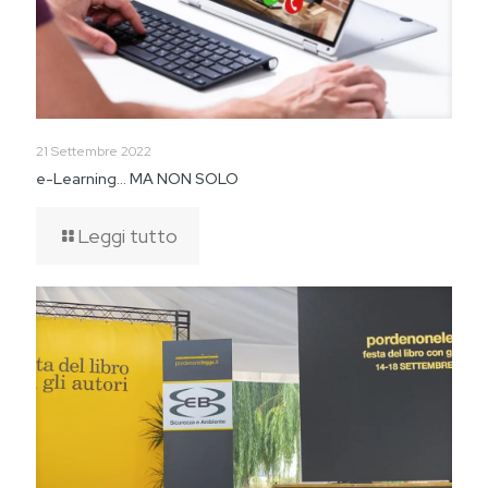
21 Settembre 2022
e-Learning… MA NON SOLO
Leggi tutto