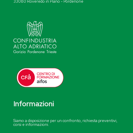
33080 Roveredo in Piano - Pordenone
Informazioni
Siamo a disposizione per un confronto, richiesta preventivi,
corsi e informazioni.