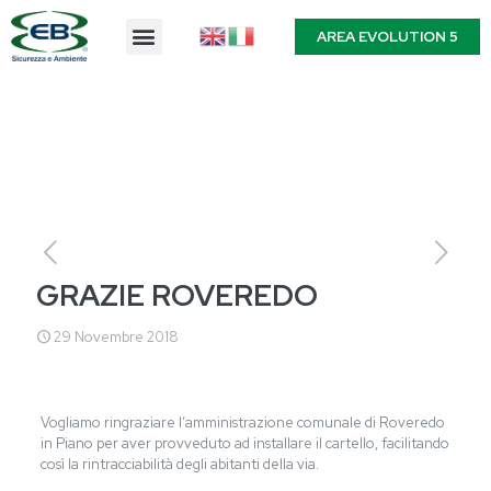
AREA EVOLUTION 5
GRAZIE ROVEREDO
29 Novembre 2018
Vogliamo ringraziare l’amministrazione comunale di Roveredo
in Piano per aver provveduto ad installare il cartello, facilitando
così la rintracciabilità degli abitanti della via.