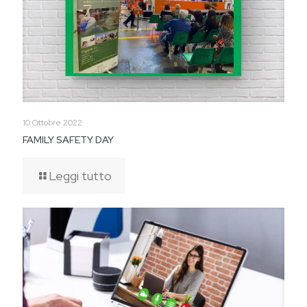
10 Ottobre 2022
FAMILY SAFETY DAY
Leggi tutto