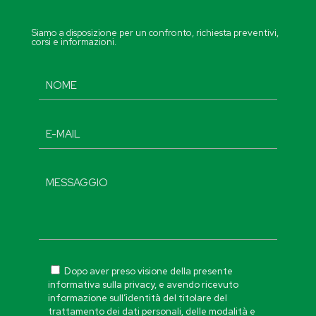
Siamo a disposizione per un confronto, richiesta preventivi,
corsi e informazioni.
Dopo aver preso visione della presente
informativa sulla privacy, e avendo ricevuto
informazione sull’identità del titolare del
trattamento dei dati personali, delle modalità e