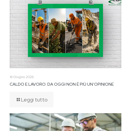
16 Giugno 2026
CALDO E LAVORO: DA OGGI NON È PIÙ UN’OPINIONE
Leggi tutto