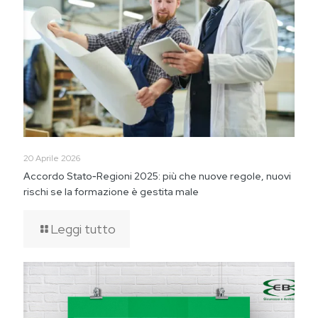
20 Aprile 2026
Accordo Stato‑Regioni 2025: più che nuove regole, nuovi
rischi se la formazione è gestita male
Leggi tutto