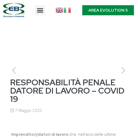
AREA EVOLUTION 5
RESPONSABILITÀ PENALE
DATORE DI LAVORO – COVID
19
7 Maggio 2020
Imprenditori/datori di lavoro
che, nell’arco delle ultime