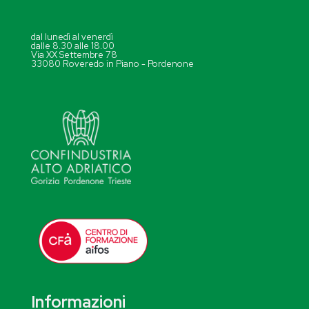
dal lunedì al venerdì
dalle 8.30 alle 18.00
Via XX Settembre 78
33080 Roveredo in Piano - Pordenone
Informazioni