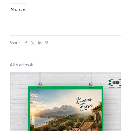
Mi piace:
Share
Altri articoli