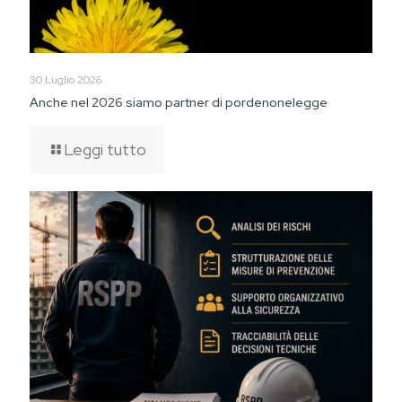
30 Luglio 2026
Anche nel 2026 siamo partner di pordenonelegge
Leggi tutto