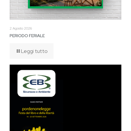
2 Agosto 2026
PERIODO FERIALE
Leggi tutto