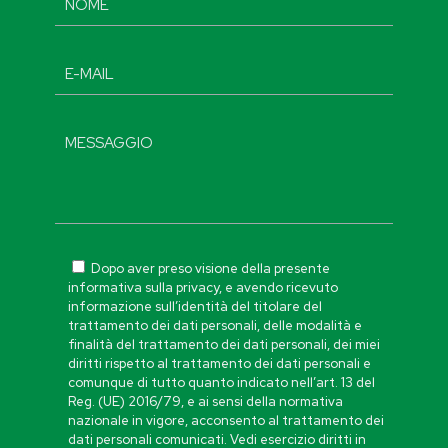
Dopo aver preso visione della presente
informativa sulla privacy, e avendo ricevuto
informazione sull’identità del titolare del
trattamento dei dati personali, delle modalità e
finalità del trattamento dei dati personali, dei miei
diritti rispetto al trattamento dei dati personali e
comunque di tutto quanto indicato nell’art. 13 del
Reg. (UE) 2016/79, e ai sensi della normativa
nazionale in vigore, acconsento al trattamento dei
dati personali comunicati. Vedi esercizio diritti in