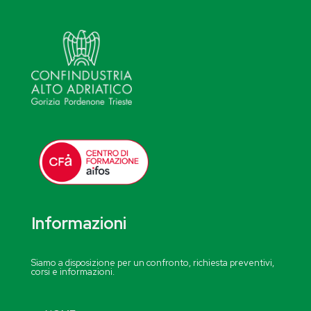
Informazioni
Siamo a disposizione per un confronto, richiesta preventivi,
corsi e informazioni.