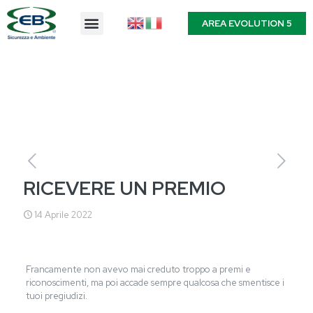
AREA EVOLUTION 5
RICEVERE UN PREMIO
14 Aprile 2022
Francamente non avevo mai creduto troppo a premi e
riconoscimenti, ma poi accade sempre qualcosa che smentisce i
tuoi pregiudizi.