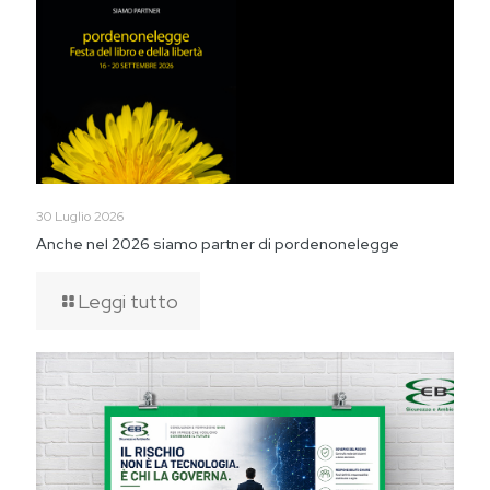
30 Luglio 2026
Anche nel 2026 siamo partner di pordenonelegge
Leggi tutto