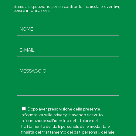
Siamo a disposizione per un confronto, richiesta preventivi,
corsi e informazioni.
Dopo aver preso visione della presente
informativa sulla privacy, e avendo ricevuto
informazione sull’identità del titolare del
trattamento dei dati personali, delle modalità e
finalità del trattamento dei dati personali, dei miei