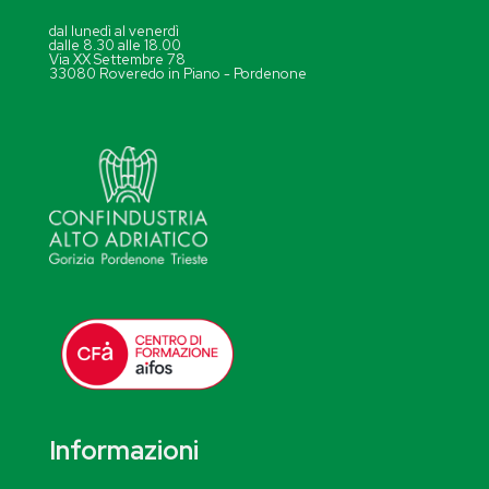
dal lunedì al venerdì
dalle 8.30 alle 18.00
Via XX Settembre 78
33080 Roveredo in Piano - Pordenone
Informazioni