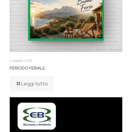
2 Agosto 2026
PERIODO FERIALE
Leggi tutto