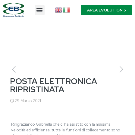
AREA EVOLUTION 5
POSTA ELETTRONICA
RIPRISTINATA
29 Marzo 2021
Ringraziando Gabriella che ci ha assistito con la massima
velocità ed efficienza, tutte le funzioni di collegamento sono