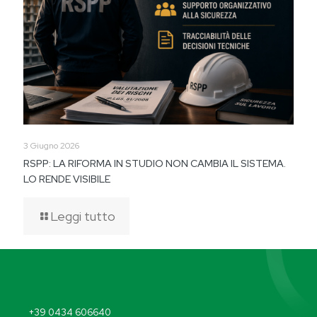
3 Giugno 2026
RSPP: LA RIFORMA IN STUDIO NON CAMBIA IL SISTEMA.
LO RENDE VISIBILE
Leggi tutto
+39 0434 606640