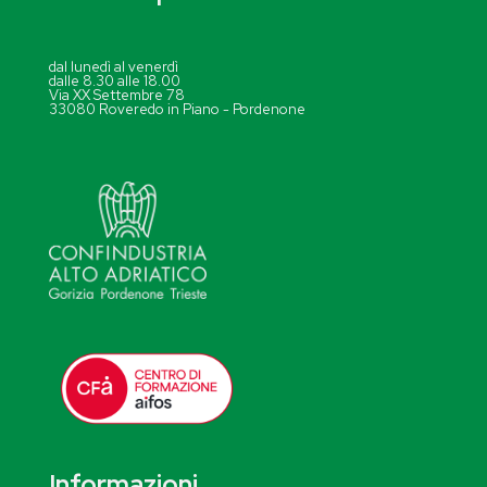
dal lunedì al venerdì
dalle 8.30 alle 18.00
Via XX Settembre 78
33080 Roveredo in Piano - Pordenone
Informazioni