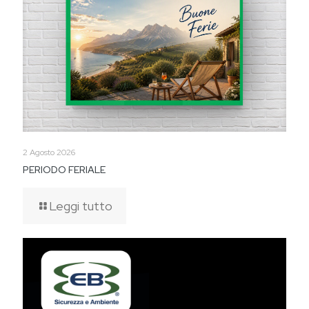
2 Agosto 2026
PERIODO FERIALE
Leggi tutto