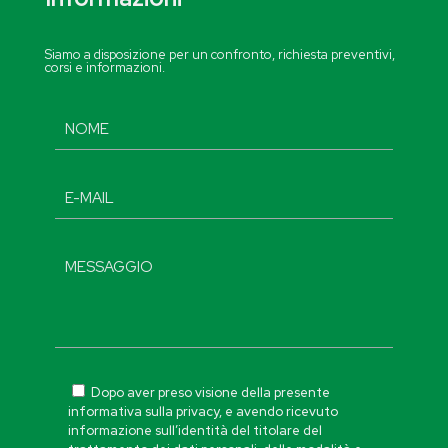
Siamo a disposizione per un confronto, richiesta preventivi,
corsi e informazioni.
Dopo aver preso visione della presente
informativa sulla privacy, e avendo ricevuto
informazione sull’identità del titolare del